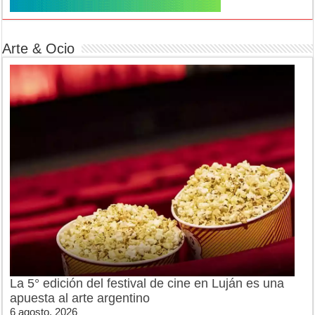
Arte & Ocio
La 5° edición del festival de cine en Luján es una
apuesta al arte argentino
6 agosto, 2026