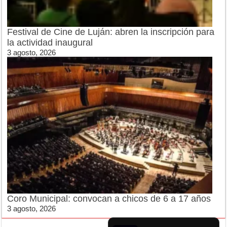
Festival de Cine de Luján: abren la inscripción para
la actividad inaugural
3 agosto, 2026
Coro Municipal: convocan a chicos de 6 a 17 años
3 agosto, 2026