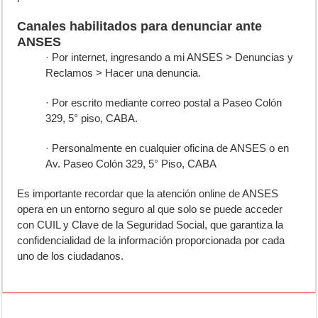
Canales habilitados para denunciar ante
ANSES
· Por internet, ingresando a mi ANSES > Denuncias y
Reclamos > Hacer una denuncia.
· Por escrito mediante correo postal a Paseo Colón
329, 5° piso, CABA.
· Personalmente en cualquier oficina de ANSES o en
Av. Paseo Colón 329, 5° Piso, CABA
Es importante recordar que la atención online de ANSES
opera en un entorno seguro al que solo se puede acceder
con CUIL y Clave de la Seguridad Social, que garantiza la
confidencialidad de la información proporcionada por cada
uno de los ciudadanos.