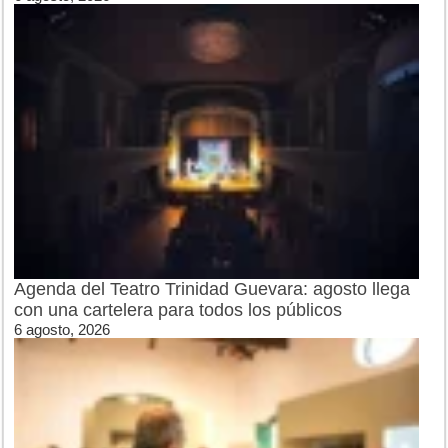
Agenda del Teatro Trinidad Guevara: agosto llega
con una cartelera para todos los públicos
6 agosto, 2026