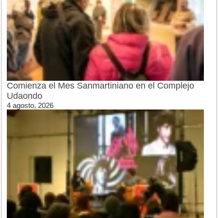
Comienza el Mes Sanmartiniano en el Complejo
Udaondo
4 agosto, 2026