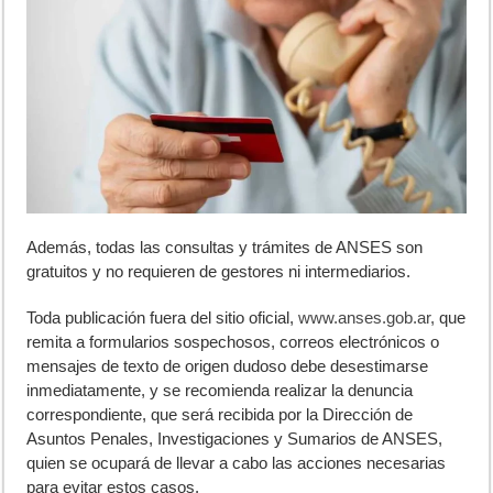
Además, todas las consultas y trámites de ANSES son
gratuitos y no requieren de gestores ni intermediarios.
Toda publicación fuera del sitio oficial,
www.anses.gob.ar,
que
remita a formularios sospechosos, correos electrónicos o
mensajes de texto de origen dudoso debe desestimarse
inmediatamente, y se recomienda realizar la denuncia
correspondiente, que será recibida por la Dirección de
Asuntos Penales, Investigaciones y Sumarios de ANSES,
quien se ocupará de llevar a cabo las acciones necesarias
para evitar estos casos.