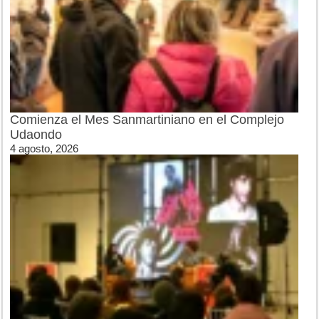
Comienza el Mes Sanmartiniano en el Complejo
Udaondo
4 agosto, 2026