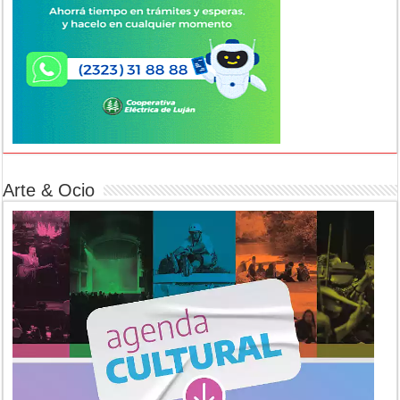
Arte & Ocio