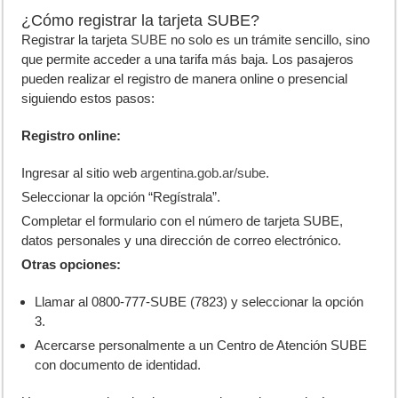
¿Cómo registrar la tarjeta SUBE?
Registrar la tarjeta
SUBE
no solo es un trámite sencillo, sino
que permite acceder a una tarifa más baja. Los pasajeros
pueden realizar el registro de manera online o presencial
siguiendo estos pasos:
Registro online:
Ingresar al sitio web
argentina.gob.ar/sube
.
Seleccionar la opción “Regístrala”.
Completar el formulario con el número de tarjeta SUBE,
datos personales y una dirección de correo electrónico.
Otras opciones:
Llamar al 0800-777-SUBE (7823) y seleccionar la opción
3.
Acercarse personalmente a un Centro de Atención SUBE
con documento de identidad.