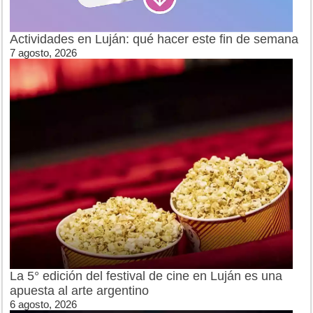
Actividades en Luján: qué hacer este fin de semana
7 agosto, 2026
La 5° edición del festival de cine en Luján es una
apuesta al arte argentino
6 agosto, 2026