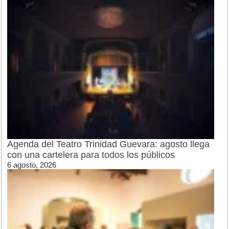
Agenda del Teatro Trinidad Guevara: agosto llega
con una cartelera para todos los públicos
6 agosto, 2026