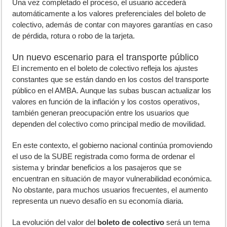
Una vez completado el proceso, el usuario accederá
automáticamente a los valores preferenciales del boleto de
colectivo, además de contar con mayores garantías en caso
de pérdida, rotura o robo de la tarjeta.
Un nuevo escenario para el transporte público
El incremento en el boleto de colectivo refleja los ajustes
constantes que se están dando en los costos del transporte
público en el AMBA. Aunque las subas buscan actualizar los
valores en función de la inflación y los costos operativos,
también generan preocupación entre los usuarios que
dependen del colectivo como principal medio de movilidad.
En este contexto, el gobierno nacional continúa promoviendo
el uso de la SUBE registrada como forma de ordenar el
sistema y brindar beneficios a los pasajeros que se
encuentran en situación de mayor vulnerabilidad económica.
No obstante, para muchos usuarios frecuentes, el aumento
representa un nuevo desafío en su economía diaria.
La evolución del valor del
boleto de colectivo
será un tema