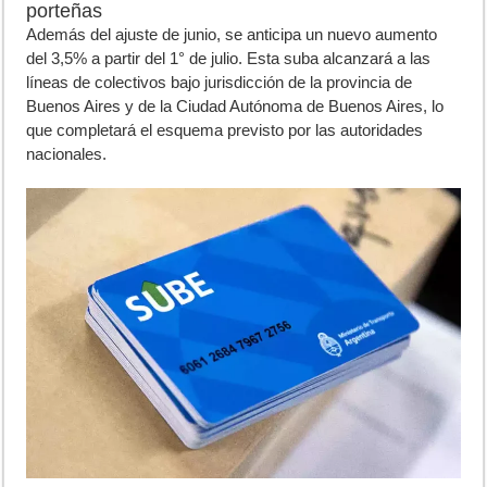
porteñas
Además del ajuste de junio, se anticipa un nuevo aumento
del 3,5% a partir del 1° de julio. Esta suba alcanzará a las
líneas de colectivos bajo jurisdicción de la provincia de
Buenos Aires y de la Ciudad Autónoma de Buenos Aires, lo
que completará el esquema previsto por las autoridades
nacionales.