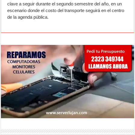
clave a seguir durante el segundo semestre del año, en un
escenario donde el costo del transporte seguirá en el centro
de la agenda pública.