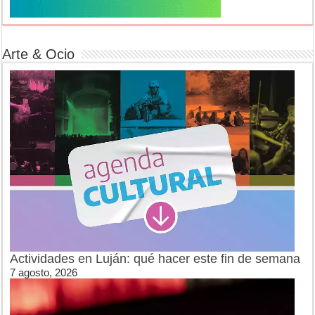
Arte & Ocio
Actividades en Luján: qué hacer este fin de semana
7 agosto, 2026