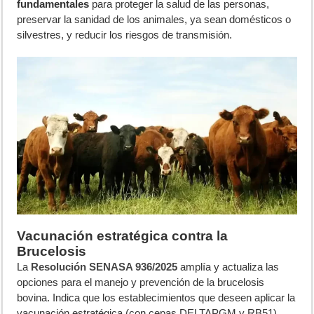
fundamentales
para proteger la salud de las personas,
preservar la sanidad de los animales, ya sean domésticos o
silvestres, y reducir los riesgos de transmisión.
Vacunación estratégica contra la
Brucelosis
La
Resolución SENASA 936/2025
amplía y actualiza las
opciones para el manejo y prevención de la brucelosis
bovina. Indica que los establecimientos que deseen aplicar la
vacunación estratégica (con cepas DELTAPGM y RB51)