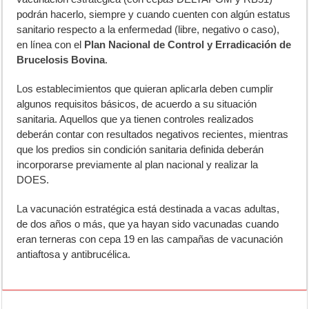
podrán hacerlo, siempre y cuando cuenten con algún estatus
sanitario respecto a la enfermedad (libre, negativo o caso),
en línea con el
Plan Nacional de Control y Erradicación de
Brucelosis Bovina
.
Los establecimientos que quieran aplicarla deben cumplir
algunos requisitos básicos, de acuerdo a su situación
sanitaria. Aquellos que ya tienen controles realizados
deberán contar con resultados negativos recientes, mientras
que los predios sin condición sanitaria definida deberán
incorporarse previamente al plan nacional y realizar la
DOES.
La vacunación estratégica está destinada a vacas adultas,
de dos años o más, que ya hayan sido vacunadas cuando
eran terneras con cepa 19 en las campañas de vacunación
antiaftosa y antibrucélica.