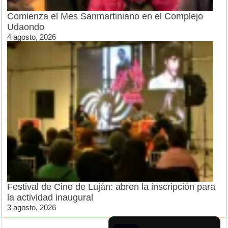
Comienza el Mes Sanmartiniano en el Complejo
Udaondo
4 agosto, 2026
Festival de Cine de Luján: abren la inscripción para
la actividad inaugural
3 agosto, 2026