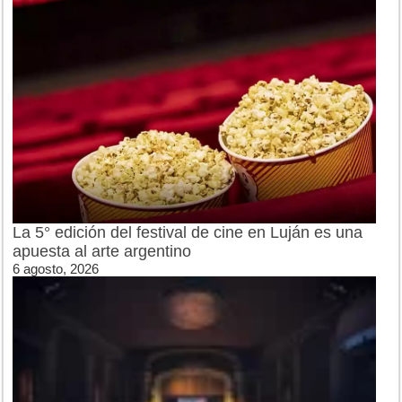
La 5° edición del festival de cine en Luján es una
apuesta al arte argentino
6 agosto, 2026