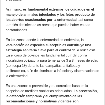
Asimismo, es
fundamental extremar los cuidados en el
manejo de animales infectados y los fetos producto de
los abortos ocasionados por la enfermedad
, así como
también desinfectar las áreas que puedan haber estado
contaminadas.
En las zonas donde la enfermedad es endémica, la
vacunación de especies susceptibles constituye una
estrategia sanitaria clave para el control
de la brucelosis.
En el caso de bovinos, es fundamental cumplir con la
inoculación obligatoria para terneras de 3 a 8 meses de edad
(con cepa 19) durante las campañas antiaftosa y
antibrucélica, a fin de disminuir la infección y diseminación de
la enfermedad.
Es una zoonosis prevenible y su control se basa en la
adopción de medidas sanitarias adecuadas.
La prevención,
la detección temprana y el cumplimiento de las
recomendaciones y normativas vigentes son