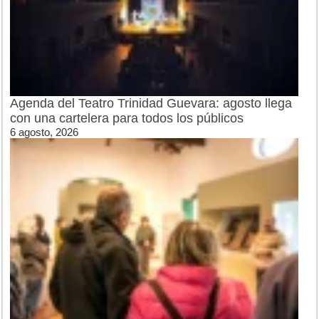
Agenda del Teatro Trinidad Guevara: agosto llega
con una cartelera para todos los públicos
6 agosto, 2026