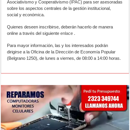
Asociativismo y Cooperativismo (
IPAC
) para ser asesoradas
sobre los aspectos centrales de la gestión institucional,
social y económica.
Quienes deseen inscribirse, deberán hacerlo de manera
online a través del siguiente
enlace
.
Para mayor información, las y los interesados podrán
dirigirse a la Oficina de la Dirección de Economía Popular
(Belgrano 1250), de lunes a viernes, de 08:00 a 14:00 horas.