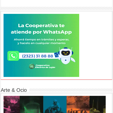
Arte & Ocio