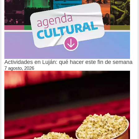
Actividades en Luján: qué hacer este fin de semana
7 agosto, 2026