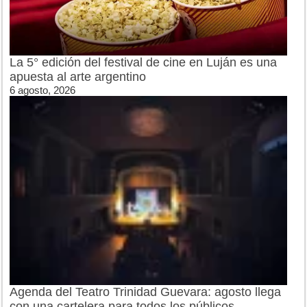
La 5° edición del festival de cine en Luján es una
apuesta al arte argentino
6 agosto, 2026
Agenda del Teatro Trinidad Guevara: agosto llega
con una cartelera para todos los públicos