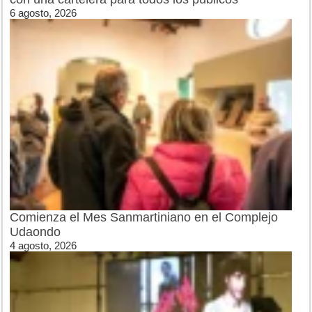
6 agosto, 2026
Comienza el Mes Sanmartiniano en el Complejo
Udaondo
4 agosto, 2026