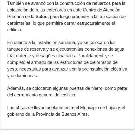
También se avanzó con la construcción de refuerzos para la
colocación de rejas exteriores en este
Centro de Atención
Primaria de la
Salud
, para luego proceder a la colocación de
carpinterías, lo que permitirá cerrar estructuralmente el
edificio.
En cuanto a la instalación sanitaria, ya se colocaron los
tanques de reserva y se ejecutaron las conexiones de agua
fría, caliente y desagües cloacales. Paralelamente, se
completó el armado de las estructuras de cielorrasos de
yeso, necesarias para avanzar con la preinstalación eléctrica
y de luminarias.
Además, se colocaron algunas puertas de hierro, como parte
del cerramiento general del edificio.
Las obras se llevan adelante entre el
Municipio de Luján
y el
gobierno de la Provincia de Buenos Aires.