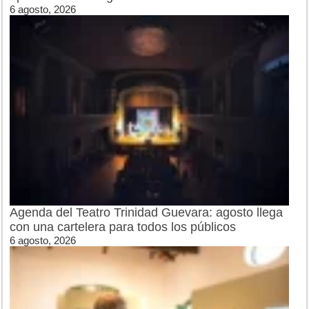
6 agosto, 2026
Agenda del Teatro Trinidad Guevara: agosto llega
con una cartelera para todos los públicos
6 agosto, 2026