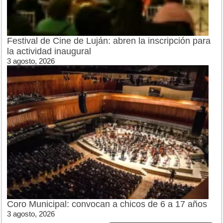
Festival de Cine de Luján: abren la inscripción para
la actividad inaugural
3 agosto, 2026
Coro Municipal: convocan a chicos de 6 a 17 años
3 agosto, 2026