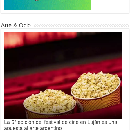
Arte & Ocio
La 5° edición del festival de cine en Luján es una
apuesta al arte argentino