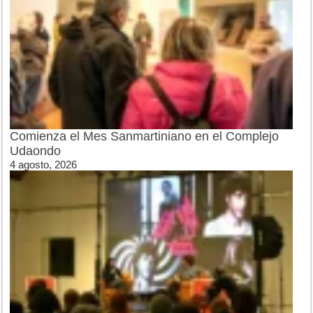
Comienza el Mes Sanmartiniano en el Complejo
Udaondo
4 agosto, 2026