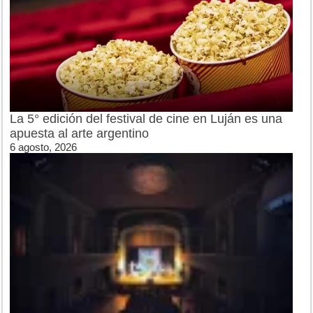
La 5° edición del festival de cine en Luján es una
apuesta al arte argentino
6 agosto, 2026