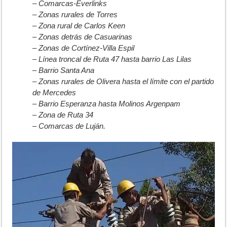
– Comarcas-Everlinks
– Zonas rurales de Torres
– Zona rural de Carlos Keen
– Zonas detrás de Casuarinas
– Zonas de Cortínez-Villa Espil
– Línea troncal de Ruta 47 hasta barrio Las Lilas
– Barrio Santa Ana
– Zonas rurales de Olivera hasta el límite con el partido
de Mercedes
– Barrio Esperanza hasta Molinos Argenpam
– Zona de Ruta 34
– Comarcas de Luján.