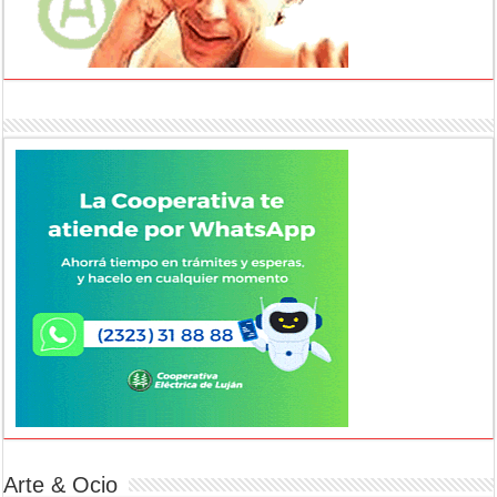
Arte & Ocio