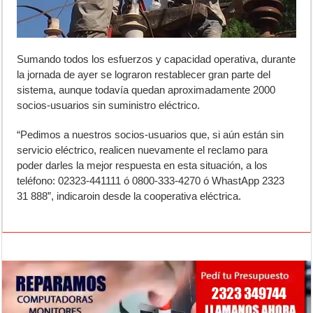
Sumando todos los esfuerzos y capacidad operativa, durante
la jornada de ayer se lograron restablecer gran parte del
sistema, aunque todavía quedan aproximadamente 2000
socios-usuarios sin suministro eléctrico.
“Pedimos a nuestros socios-usuarios que, si aún están sin
servicio eléctrico, realicen nuevamente el reclamo para
poder darles la mejor respuesta en esta situación, a los
teléfono: 02323-441111 ó 0800-333-4270 ó WhastApp 2323
31 888”, indicaroin desde la cooperativa eléctrica.