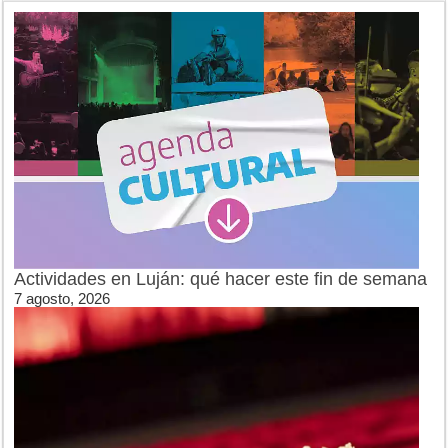
Actividades en Luján: qué hacer este fin de semana
7 agosto, 2026