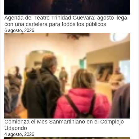
Agenda del Teatro Trinidad Guevara: agosto llega
con una cartelera para todos los públicos
6 agosto, 2026
Comienza el Mes Sanmartiniano en el Complejo
Udaondo
4 agosto, 2026