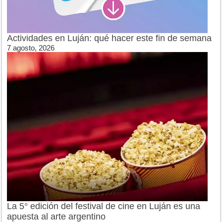
Actividades en Luján: qué hacer este fin de semana
7 agosto, 2026
La 5° edición del festival de cine en Luján es una
apuesta al arte argentino