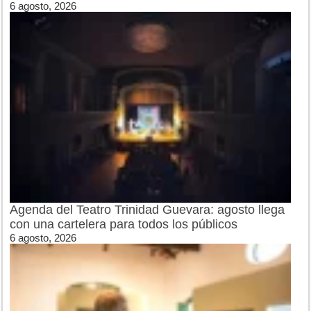
6 agosto, 2026
Agenda del Teatro Trinidad Guevara: agosto llega
con una cartelera para todos los públicos
6 agosto, 2026