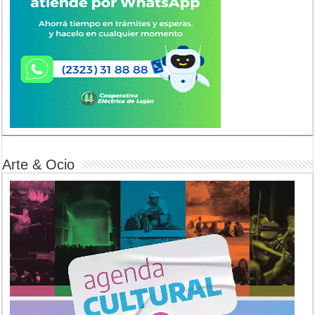
Arte & Ocio