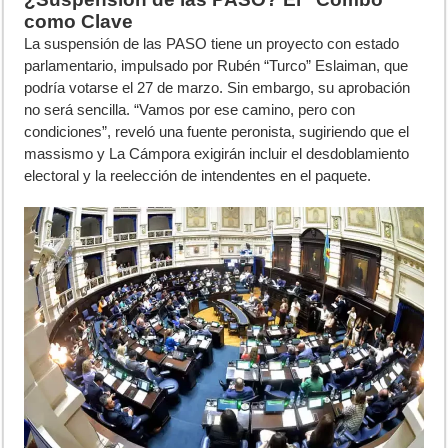
como Clave
La suspensión de las PASO tiene un proyecto con estado
parlamentario, impulsado por Rubén “Turco” Eslaiman, que
podría votarse el 27 de marzo. Sin embargo, su aprobación
no será sencilla. “Vamos por ese camino, pero con
condiciones”, reveló una fuente peronista, sugiriendo que el
massismo y La Cámpora exigirán incluir el desdoblamiento
electoral y la reelección de intendentes en el paquete.