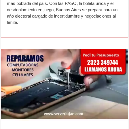
más poblada del país. Con las PASO, la boleta única y el
desdoblamiento en juego, Buenos Aires se prepara para un
año electoral cargado de incertidumbre y negociaciones al
límite.