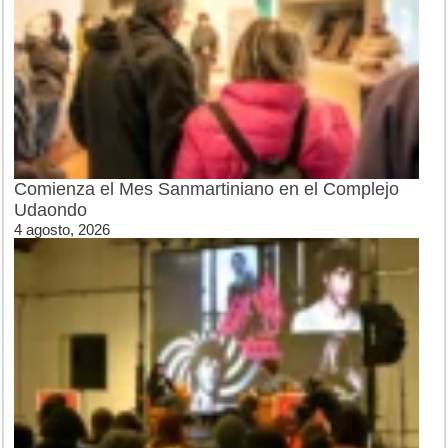
Comienza el Mes Sanmartiniano en el Complejo
Udaondo
4 agosto, 2026