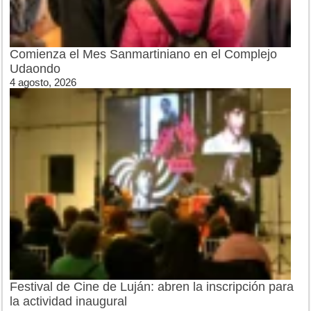
Comienza el Mes Sanmartiniano en el Complejo
Udaondo
4 agosto, 2026
Festival de Cine de Luján: abren la inscripción para
la actividad inaugural