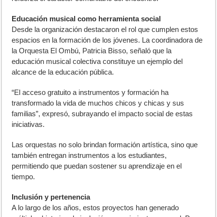
Educación musical como herramienta social
Desde la organización destacaron el rol que cumplen estos
espacios en la formación de los jóvenes. La coordinadora de
la Orquesta El Ombú, Patricia Bisso, señaló que la
educación musical colectiva constituye un ejemplo del
alcance de la educación pública.
“El acceso gratuito a instrumentos y formación ha
transformado la vida de muchos chicos y chicas y sus
familias”, expresó, subrayando el impacto social de estas
iniciativas.
Las orquestas no solo brindan formación artística, sino que
también entregan instrumentos a los estudiantes,
permitiendo que puedan sostener su aprendizaje en el
tiempo.
Inclusión y pertenencia
A lo largo de los años, estos proyectos han generado