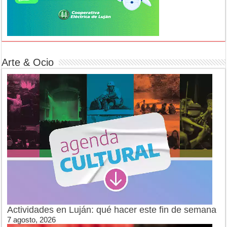
Arte & Ocio
Actividades en Luján: qué hacer este fin de semana
7 agosto, 2026