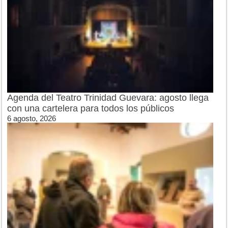
Agenda del Teatro Trinidad Guevara: agosto llega
con una cartelera para todos los públicos
6 agosto, 2026