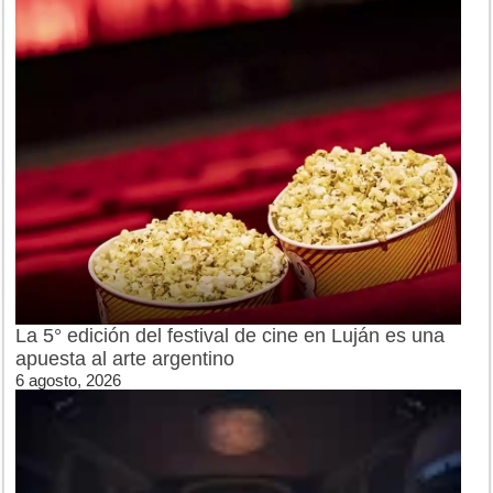
La 5° edición del festival de cine en Luján es una
apuesta al arte argentino
6 agosto, 2026