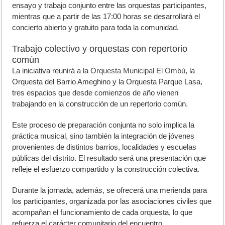
ensayo y trabajo conjunto entre las orquestas participantes,
mientras que a partir de las 17:00 horas se desarrollará el
concierto abierto y gratuito para toda la comunidad.
Trabajo colectivo y orquestas con repertorio
común
La iniciativa reunirá a la
Orquesta Municipal El Ombú
, la
Orquesta del Barrio Ameghino y la Orquesta Parque Lasa,
tres espacios que desde comienzos de año vienen
trabajando en la construcción de un repertorio común.
Este proceso de preparación conjunta no solo implica la
práctica musical, sino también la integración de jóvenes
provenientes de distintos barrios, localidades y escuelas
públicas del distrito. El resultado será una presentación que
refleje el esfuerzo compartido y la construcción colectiva.
Durante la jornada, además, se ofrecerá una merienda para
los participantes, organizada por las asociaciones civiles que
acompañan el funcionamiento de cada orquesta, lo que
refuerza el carácter comunitario del encuentro.