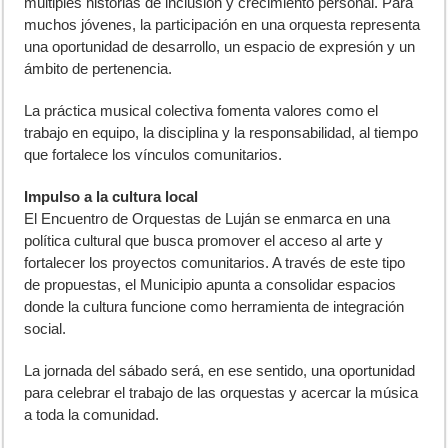
múltiples historias de inclusión y crecimiento personal. Para
muchos jóvenes, la participación en una orquesta representa
una oportunidad de desarrollo, un espacio de expresión y un
ámbito de pertenencia.
La práctica musical colectiva fomenta valores como el
trabajo en equipo, la disciplina y la responsabilidad, al tiempo
que fortalece los vínculos comunitarios.
Impulso a la cultura local
El Encuentro de Orquestas de Luján se enmarca en una
política cultural que busca promover el acceso al arte y
fortalecer los proyectos comunitarios. A través de este tipo
de propuestas, el Municipio apunta a consolidar espacios
donde la cultura funcione como herramienta de integración
social.
La jornada del sábado será, en ese sentido, una oportunidad
para celebrar el trabajo de las orquestas y acercar la música
a toda la comunidad.