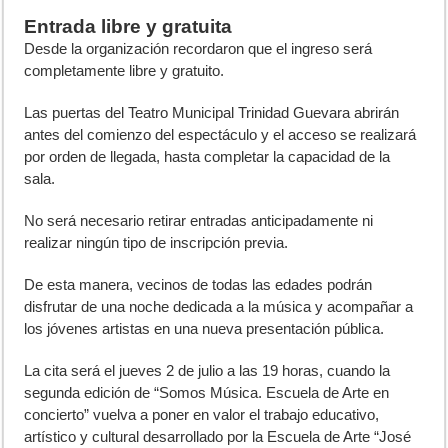
Entrada libre y gratuita
Desde la organización recordaron que el ingreso será
completamente libre y gratuito.
Las puertas del Teatro Municipal Trinidad Guevara abrirán
antes del comienzo del espectáculo y el acceso se realizará
por orden de llegada, hasta completar la capacidad de la
sala.
No será necesario retirar entradas anticipadamente ni
realizar ningún tipo de inscripción previa.
De esta manera, vecinos de todas las edades podrán
disfrutar de una noche dedicada a la música y acompañar a
los jóvenes artistas en una nueva presentación pública.
La cita será el jueves 2 de julio a las 19 horas, cuando la
segunda edición de “Somos Música. Escuela de Arte en
concierto” vuelva a poner en valor el trabajo educativo,
artístico y cultural desarrollado por la Escuela de Arte “José