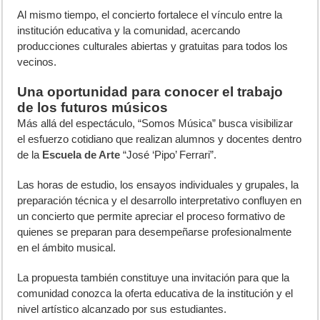
Al mismo tiempo, el concierto fortalece el vínculo entre la
institución educativa y la comunidad, acercando
producciones culturales abiertas y gratuitas para todos los
vecinos.
Una oportunidad para conocer el trabajo
de los futuros músicos
Más allá del espectáculo, “Somos Música” busca visibilizar
el esfuerzo cotidiano que realizan alumnos y docentes dentro
de la
Escuela de Arte
“José ‘Pipo’ Ferrari”.
Las horas de estudio, los ensayos individuales y grupales, la
preparación técnica y el desarrollo interpretativo confluyen en
un concierto que permite apreciar el proceso formativo de
quienes se preparan para desempeñarse profesionalmente
en el ámbito musical.
La propuesta también constituye una invitación para que la
comunidad conozca la oferta educativa de la institución y el
nivel artístico alcanzado por sus estudiantes.