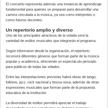
El concierto representa además una instancia de aprendizaje
fundamental para quienes se preparan para desarrollar una
carrera vinculada a la música, ya sea como intérpretes o
como futuros docentes.
Un repertorio amplio y diverso
Uno de los principales atractivos de la velada será la
variedad de estilos musicales que integrarán el programa.
Según informaron desde la organización, el repertorio
recorrerá diferentes géneros que forman parte de la música
popular y académica, ofreciendo un espectáculo pensado
para públicos de todas las edades.
Entre las interpretaciones previstas habrá obras de tango,
folklore, jazz, rock nacional y bossa nova, además de otras
expresiones musicales que forman parte de la propuesta
educativa de la institución.
La diversidad de estilos permitirá apreciar el trabajo