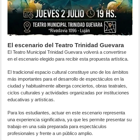
El escenario del Teatro Trinidad Guevara
El Teatro Municipal Trinidad Guevara volverá a convertirse
en el escenario elegido para recibir esta propuesta artística.
El tradicional espacio cultural constituye uno de los ámbitos
más importantes para el desarrollo de espectáculos en la
ciudad y habitualmente alberga conciertos, obras teatrales,
ciclos culturales y actividades organizadas por instituciones
educativas y artísticas.
Para los estudiantes, actuar en este escenario representa
una experiencia significativa, ya que les permite presentar su
trabajo en una sala preparada para espectáculos
profesionales y frente a un público amplio.