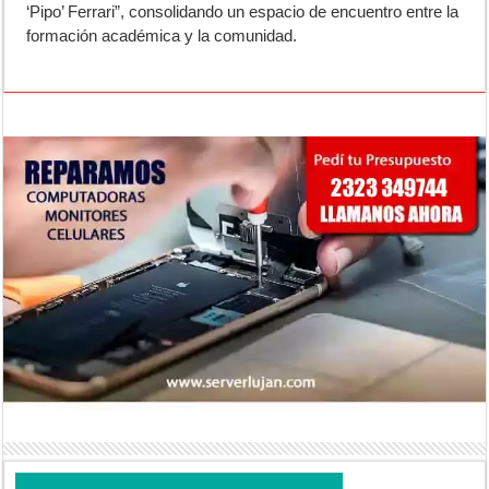
‘Pipo’ Ferrari”, consolidando un espacio de encuentro entre la
formación académica y la comunidad.