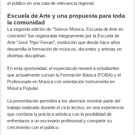
el público en una sala de relevancia regional.
Escuela de Arte y una propuesta para toda
la comunidad
La segunda edición de “Somos Música. Escuela de Arte en
concierto” fue organizada íntegramente por la Escuela de
Arte “José ‘Pipo’ Ferrari”, institución que desde hace años
desarrolla la formación de músicos, docentes y artistas en
distintas disciplinas.
En esta oportunidad, el espectáculo reunirá a estudiantes
que actualmente cursan la Formación Básica (FOBA) y el
Profesorado en Música con orientación Instrumento en
Música Popular.
La presentación permitirá a los alumnos mostrar parte del
trabajo realizado durante el ciclo lectivo, en una experiencia
que combina la práctica artística con la posibilidad de
enfrentarse a un escenario profesional y compartir su
crecimiento con el público.