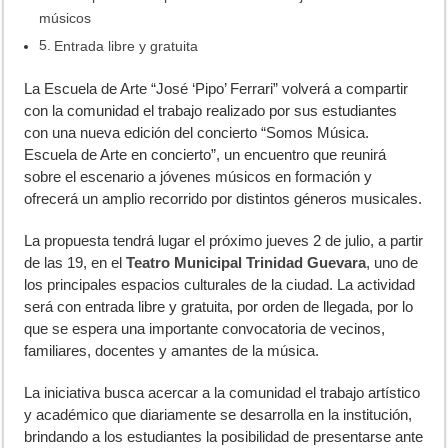
músicos
Entrada libre y gratuita
L
a Escuela de Arte “José ‘Pipo’ Ferrari” volverá a compartir
con la comunidad el trabajo realizado por sus estudiantes
con una nueva edición del concierto “Somos Música.
Escuela de Arte en concierto”, un encuentro que reunirá
sobre el escenario a jóvenes músicos en formación y
ofrecerá un amplio recorrido por distintos géneros musicales.
La propuesta tendrá lugar el próximo jueves 2 de julio, a partir
de las 19, en el
Teatro Municipal Trinidad Guevara
, uno de
los principales espacios culturales de la ciudad. La actividad
será con entrada libre y gratuita, por orden de llegada, por lo
que se espera una importante convocatoria de vecinos,
familiares, docentes y amantes de la música.
La iniciativa busca acercar a la comunidad el trabajo artístico
y académico que diariamente se desarrolla en la institución,
brindando a los estudiantes la posibilidad de presentarse ante