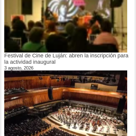
Festival de Cine de Luján: abren la inscripción para
la actividad inaugural
3 agosto, 2026