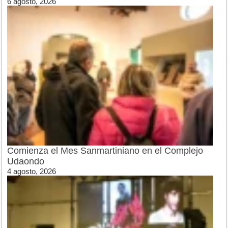
6 agosto, 2026
Comienza el Mes Sanmartiniano en el Complejo
Udaondo
4 agosto, 2026