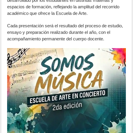
desarrollado por los estudiantes en distintas materias y
espacios de formación, reflejando la amplitud del recorrido
académico que ofrece la Escuela de Arte.
Cada presentación será el resultado del proceso de estudio,
ensayo y preparación realizado durante el año, con el
acompañamiento permanente del cuerpo docente.