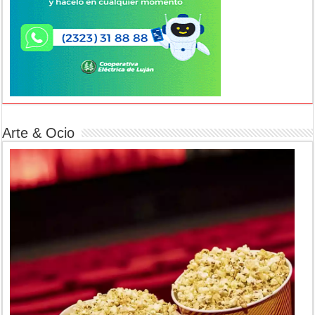
Arte & Ocio