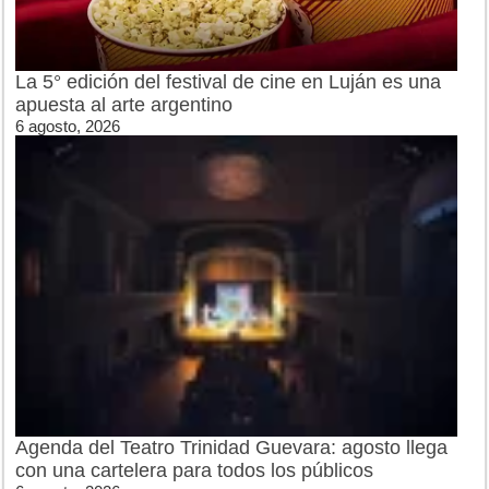
La 5° edición del festival de cine en Luján es una
apuesta al arte argentino
6 agosto, 2026
Agenda del Teatro Trinidad Guevara: agosto llega
con una cartelera para todos los públicos