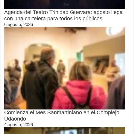
Agenda del Teatro Trinidad Guevara: agosto llega
con una cartelera para todos los públicos
6 agosto, 2026
Comienza el Mes Sanmartiniano en el Complejo
Udaondo
4 agosto, 2026