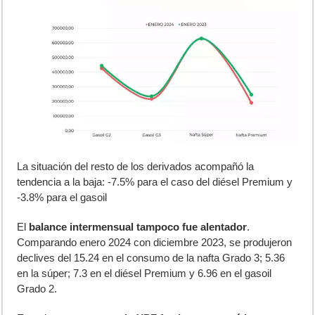
La situación del resto de los derivados acompañó la
tendencia a la baja: -7.5% para el caso del diésel Premium y
-3.8% para el gasoil
El
balance intermensual tampoco fue alentador
.
Comparando enero 2024 con diciembre 2023, se produjeron
declives del 15.24 en el consumo de la nafta Grado 3; 5.36
en la súper; 7.3 en el diésel Premium y 6.96 en el gasoil
Grado 2.