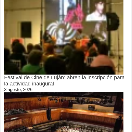
Festival de Cine de Luján: abren la inscripción para
la actividad inaugural
3 agosto, 2026