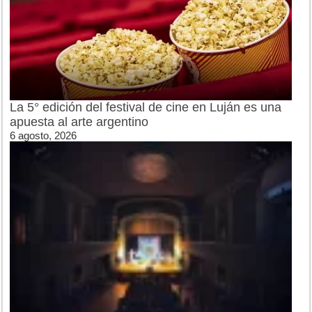
La 5° edición del festival de cine en Luján es una
apuesta al arte argentino
6 agosto, 2026