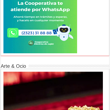
Arte & Ocio