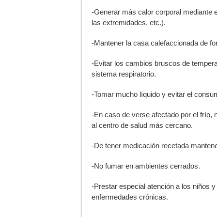
-Generar más calor corporal mediante e
las extremidades, etc.).
-Mantener la casa calefaccionada de f
-Evitar los cambios bruscos de temper
sistema respiratorio.
-Tomar mucho líquido y evitar el consu
-En caso de verse afectado por el frío,
al centro de salud más cercano.
-De tener medicación recetada mantener
-No fumar en ambientes cerrados.
-Prestar especial atención a los niños 
enfermedades crónicas.