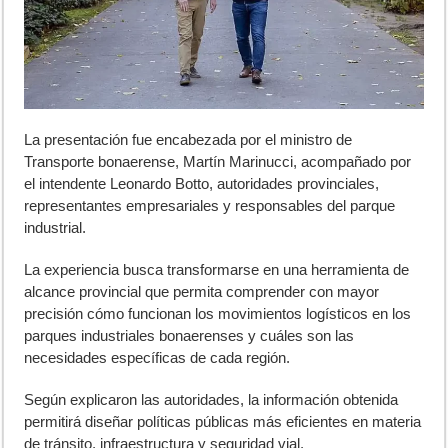
La presentación fue encabezada por el ministro de
Transporte bonaerense, Martín Marinucci, acompañado por
el intendente Leonardo Botto, autoridades provinciales,
representantes empresariales y responsables del parque
industrial.
La experiencia busca transformarse en una herramienta de
alcance provincial que permita comprender con mayor
precisión cómo funcionan los movimientos logísticos en los
parques industriales bonaerenses y cuáles son las
necesidades específicas de cada región.
Según explicaron las autoridades, la información obtenida
permitirá diseñar políticas públicas más eficientes en materia
de tránsito, infraestructura y seguridad vial.