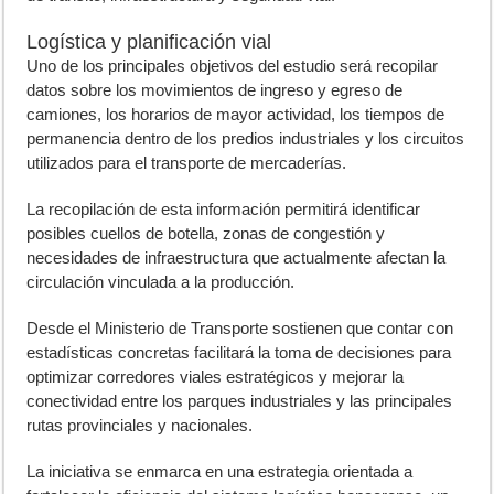
Logística y planificación vial
Uno de los principales objetivos del estudio será recopilar
datos sobre los movimientos de ingreso y egreso de
camiones, los horarios de mayor actividad, los tiempos de
permanencia dentro de los predios industriales y los circuitos
utilizados para el transporte de mercaderías.
La recopilación de esta información permitirá identificar
posibles cuellos de botella, zonas de congestión y
necesidades de infraestructura que actualmente afectan la
circulación vinculada a la producción.
Desde el Ministerio de Transporte sostienen que contar con
estadísticas concretas facilitará la toma de decisiones para
optimizar corredores viales estratégicos y mejorar la
conectividad entre los parques industriales y las principales
rutas provinciales y nacionales.
La iniciativa se enmarca en una estrategia orientada a