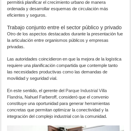
permitirá planificar el crecimiento urbano de manera
ordenada y desarrollar esquemas de circulación más
eficientes y seguros.
Trabajo conjunto entre el sector público y privado
Otro de los aspectos destacados durante la presentación fue
la articulación entre organismos públicos y empresas
privadas.
Las autoridades coincidieron en que la mejora de la logística
requiere una planificación compartida que contemple tanto
las necesidades productivas como las demandas de
movilidad y seguridad vial.
En este sentido, el gerente del
Parque Industrial Villa
Flandria
, Nahuel Farberoff, consideró que el convenio
constituye una oportunidad para generar herramientas
concretas que permitan optimizar la conectividad y la
integración del complejo industrial con la comunidad.