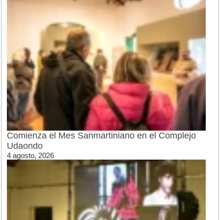
Comienza el Mes Sanmartiniano en el Complejo
Udaondo
4 agosto, 2026