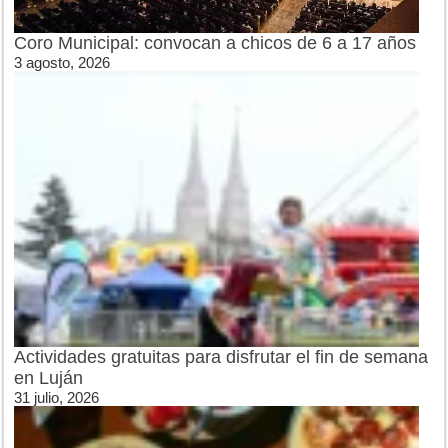
Coro Municipal: convocan a chicos de 6 a 17 años
3 agosto, 2026
Actividades gratuitas para disfrutar el fin de semana
en Luján
31 julio, 2026