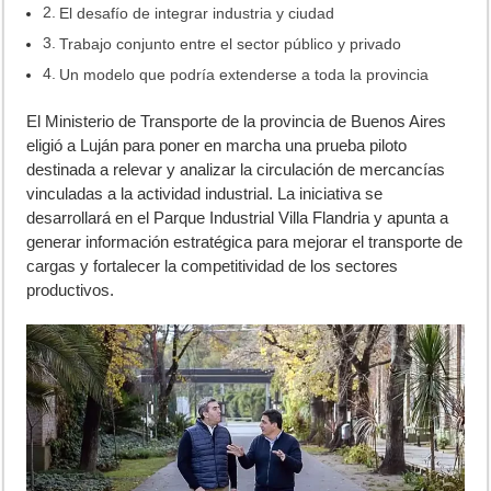
El desafío de integrar industria y ciudad
Trabajo conjunto entre el sector público y privado
Un modelo que podría extenderse a toda la provincia
El Ministerio de Transporte de la provincia de Buenos Aires
eligió a Luján para poner en marcha una prueba piloto
destinada a relevar y analizar la circulación de mercancías
vinculadas a la actividad industrial. La iniciativa se
desarrollará en el Parque Industrial Villa Flandria y apunta a
generar información estratégica para mejorar el transporte de
cargas y fortalecer la competitividad de los sectores
productivos.