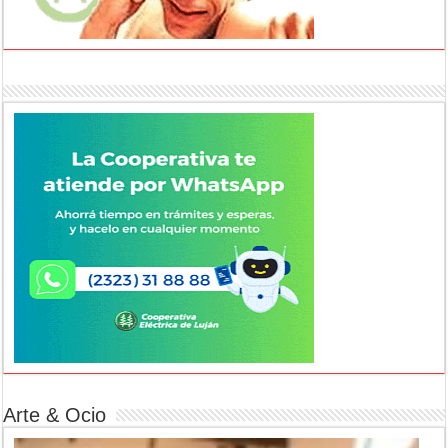
Arte & Ocio