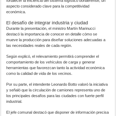
fortalecer la eficiencia del sistema logístico bonaerense, un
aspecto considerado clave para la competitividad
económica.
El desafío de integrar industria y ciudad
Durante la presentación, el ministro Martín Marinucci
destacó la importancia de conocer en detalle cómo se
mueve la producción para diseñar soluciones adecuadas a
las necesidades reales de cada región.
Según explicó, el relevamiento permitirá comprender el
comportamiento de los vehículos de carga y generar
herramientas que favorezcan tanto la actividad económica
como la calidad de vida de los vecinos.
Por su parte, el intendente Leonardo Botto valoró la iniciativa
y señaló que la circulación de camiones representa uno de
los principales desafíos para las ciudades con fuerte perfil
industrial.
El jefe comunal destacó que disponer de información precisa