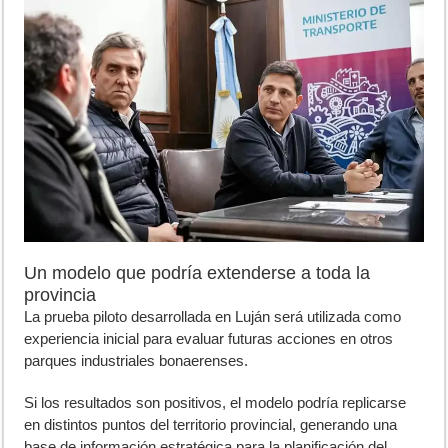
Un modelo que podría extenderse a toda la
provincia
La prueba piloto desarrollada en Luján será utilizada como
experiencia inicial para evaluar futuras acciones en otros
parques industriales bonaerenses.
Si los resultados son positivos, el modelo podría replicarse
en distintos puntos del territorio provincial, generando una
base de información estratégica para la planificación del