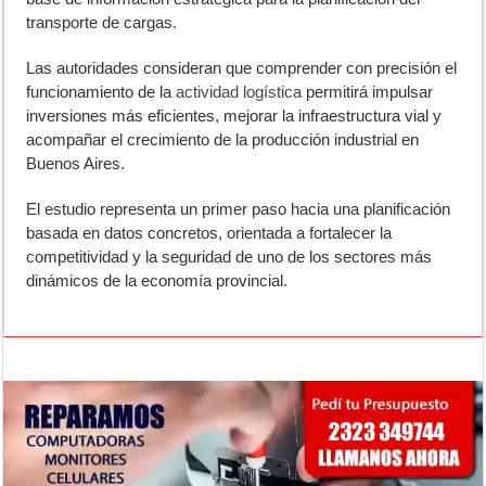
transporte de cargas.
Las autoridades consideran que comprender con precisión el
funcionamiento de la
actividad logística
permitirá impulsar
inversiones más eficientes, mejorar la infraestructura vial y
acompañar el crecimiento de la producción industrial en
Buenos Aires.
El estudio representa un primer paso hacia una planificación
basada en datos concretos, orientada a fortalecer la
competitividad y la seguridad de uno de los sectores más
dinámicos de la economía provincial.