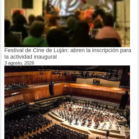
Festival de Cine de Luján: abren la inscripción para
la actividad inaugural
3 agosto, 2026