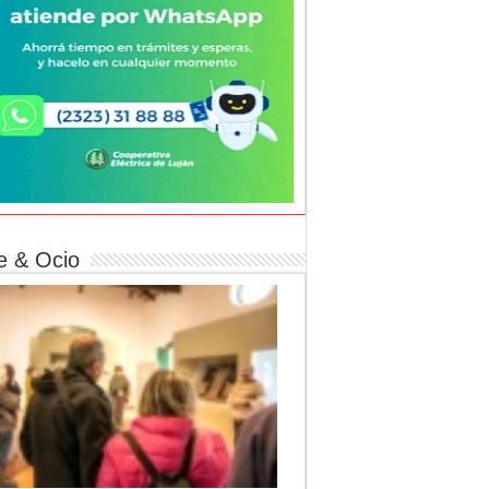
e & Ocio