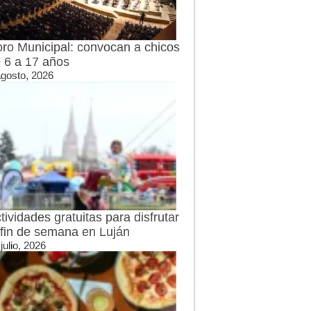
ro Municipal: convocan a chicos
 6 a 17 años
agosto, 2026
tividades gratuitas para disfrutar
 fin de semana en Luján
julio, 2026