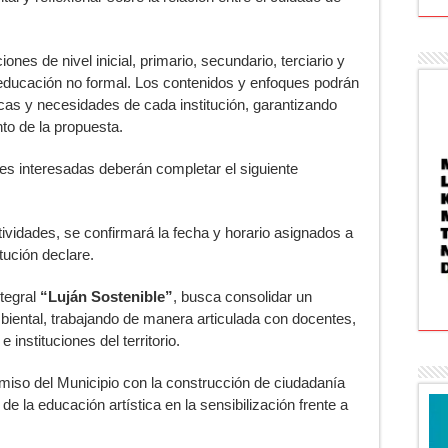
iones de nivel inicial, primario, secundario, terciario y
educación no formal. Los contenidos y enfoques podrán
icas y necesidades de cada institución, garantizando
to de la propuesta.
ones interesadas deberán completar el siguiente
ividades, se confirmará la fecha y horario asignados a
itución declare.
tegral
“Luján Sostenible”
, busca consolidar un
biental, trabajando de manera articulada con docentes,
instituciones del territorio.
omiso del Municipio con la construcción de ciudadanía
de la educación artística en la sensibilización frente a