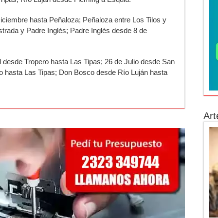
iciembre hasta Peñaloza; Peñaloza entre Los Tilos y
strada y Padre Inglés; Padre Inglés desde 8 de
d desde Tropero hasta Las Tipas; 26 de Julio desde San
io hasta Las Tipas; Don Bosco desde Río Luján hasta
Art