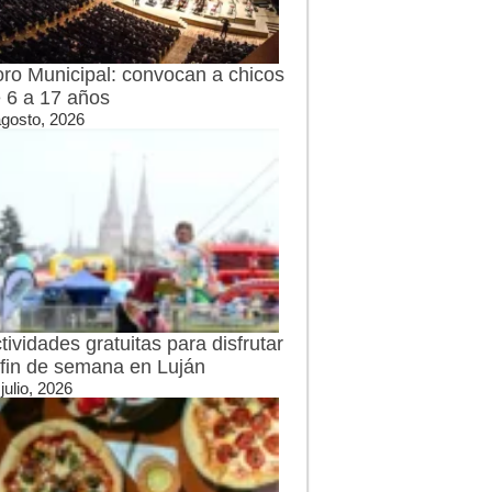
ro Municipal: convocan a chicos
 6 a 17 años
agosto, 2026
tividades gratuitas para disfrutar
 fin de semana en Luján
julio, 2026