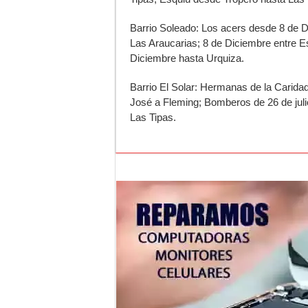
Barrio Soleado: Los acers desde 8 de D
Las Araucarias; 8 de Diciembre entre E
Diciembre hasta Urquiza.
Barrio El Solar: Hermanas de la Carida
José a Fleming; Bomberos de 26 de jul
Las Tipas.