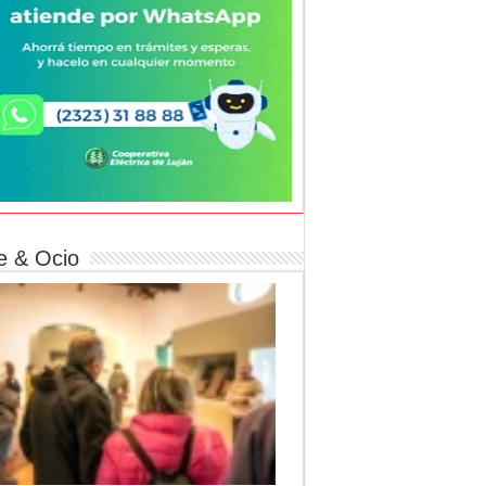
e & Ocio