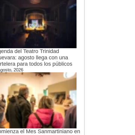
enda del Teatro Trinidad
evara: agosto llega con una
rtelera para todos los públicos
agosto, 2026
mienza el Mes Sanmartiniano en