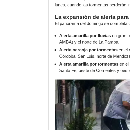
lunes, cuando las tormentas perderán in
La expansión de alerta para
El panorama del domingo se completa 
Alerta amarilla por lluvias
en gran pa
AMBA) y el norte de La Pampa.
Alerta naranja por tormentas
en el 
Córdoba, San Luis, norte de Mendoza
Alerta amarilla por tormentas
en el 
Santa Fe, oeste de Corrientes y oest