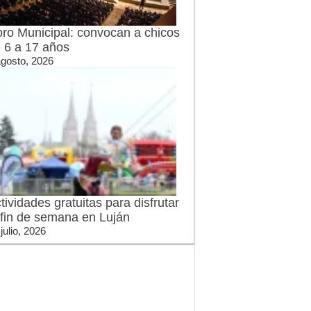
ro Municipal: convocan a chicos
 6 a 17 años
agosto, 2026
tividades gratuitas para disfrutar
 fin de semana en Luján
julio, 2026