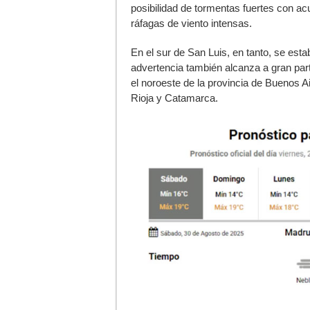
posibilidad de tormentas fuertes con acu
ráfagas de viento intensas.
En el sur de San Luis, en tanto, se est
advertencia también alcanza a gran part
el noroeste de la provincia de Buenos 
Rioja y Catamarca.