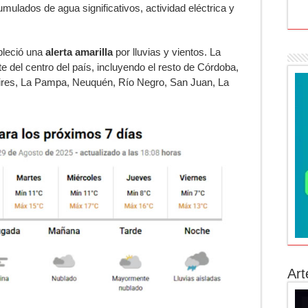
mulados de agua significativos, actividad eléctrica y
ableció una
alerta amarilla
por lluvias y vientos. La
e del centro del país, incluyendo el resto de Córdoba,
Aires, La Pampa, Neuquén, Río Negro, San Juan, La
Art