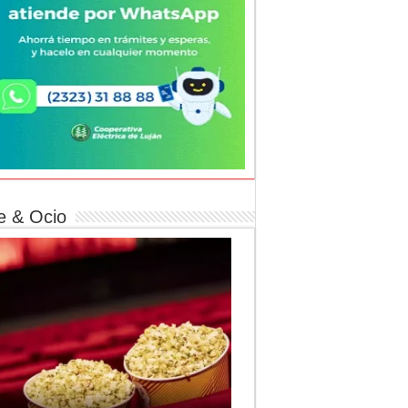
e & Ocio