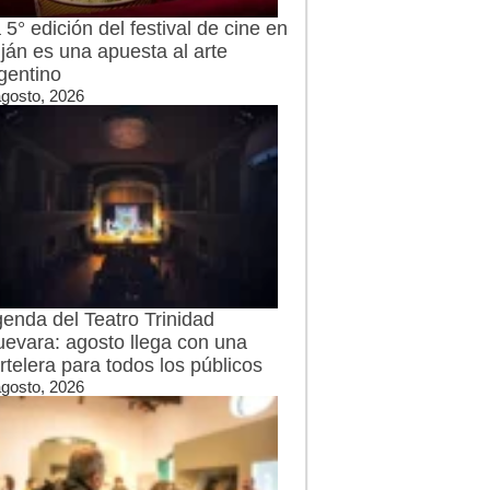
 5° edición del festival de cine en
ján es una apuesta al arte
gentino
agosto, 2026
enda del Teatro Trinidad
evara: agosto llega con una
rtelera para todos los públicos
agosto, 2026