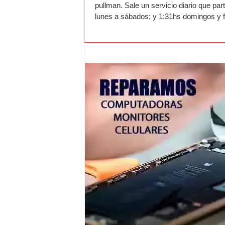
pullman. Sale un servicio diario que par
lunes a sábados; y 1:31hs domingos y f