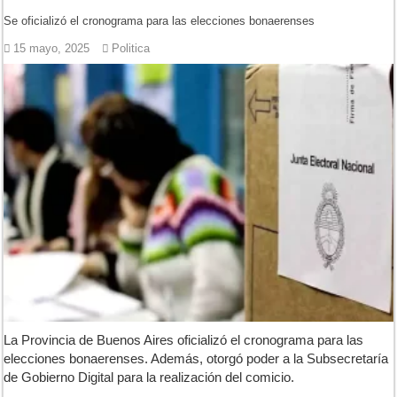
Se oficializó el cronograma para las elecciones bonaerenses
15 mayo, 2025
Politica
La Provincia de Buenos Aires oficializó el cronograma para las
elecciones bonaerenses. Además, otorgó poder a la Subsecretaría
de Gobierno Digital para la realización del comicio.