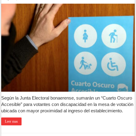
Según la Junta Electoral bonaerense, sumarán un “Cuarto Oscuro
Accesible” para votantes con discapacidad en la mesa de votación
ubicada con mayor proximidad al ingreso del establecimiento.
Leer mas