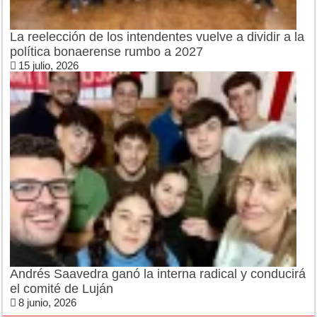
La reelección de los intendentes vuelve a dividir a la
política bonaerense rumbo a 2027
15 julio, 2026
Andrés Saavedra ganó la interna radical y conducirá
el comité de Luján
8 junio, 2026