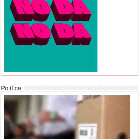
Política