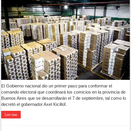
El Gobierno nacional dio un primer paso para conformar el
comando electoral que coordinará los comicios en la provincia de
Buenos Aires que se desarrollarán el 7 de septiembre, tal como lo
decretó el gobernador Axel Kicillof.
Leer mas