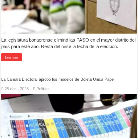
La legislatura bonaerense eliminó las PASO en el mayor distrito del
país para este año. Resta definirse la fecha de la elección.
Leer mas
La Cámara Electoral aprobó los modelos de Boleta Única Papel
25 abril, 2025
Politica