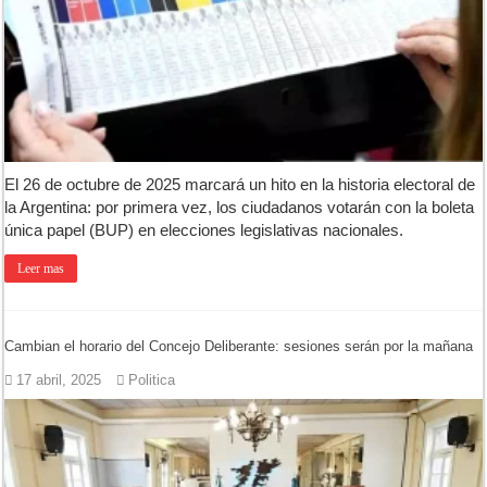
El 26 de octubre de 2025 marcará un hito en la historia electoral de
la Argentina: por primera vez, los ciudadanos votarán con la boleta
única papel (BUP) en elecciones legislativas nacionales.
Leer mas
Cambian el horario del Concejo Deliberante: sesiones serán por la mañana
17 abril, 2025
Politica