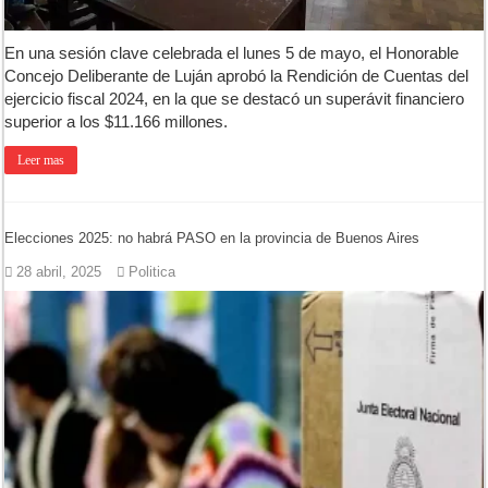
En una sesión clave celebrada el lunes 5 de mayo, el Honorable
Concejo Deliberante de Luján aprobó la Rendición de Cuentas del
ejercicio fiscal 2024, en la que se destacó un superávit financiero
superior a los $11.166 millones.
Leer mas
Elecciones 2025: no habrá PASO en la provincia de Buenos Aires
28 abril, 2025
Politica