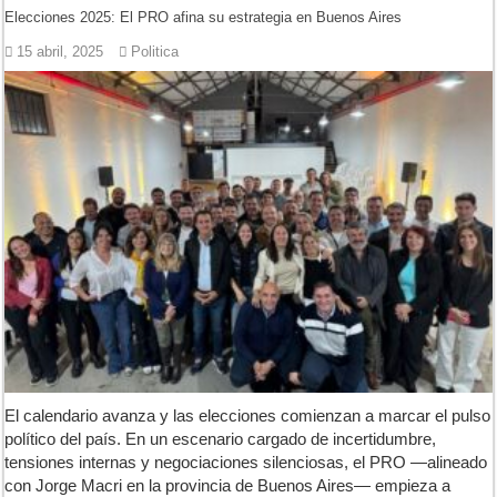
Elecciones 2025: El PRO afina su estrategia en Buenos Aires
15 abril, 2025
Politica
El calendario avanza y las elecciones comienzan a marcar el pulso
político del país. En un escenario cargado de incertidumbre,
tensiones internas y negociaciones silenciosas, el PRO —alineado
con Jorge Macri en la provincia de Buenos Aires— empieza a