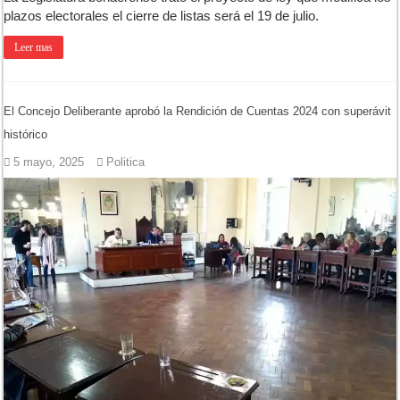
plazos electorales el cierre de listas será el 19 de julio.
Leer mas
El Concejo Deliberante aprobó la Rendición de Cuentas 2024 con superávit
histórico
5 mayo, 2025
Politica