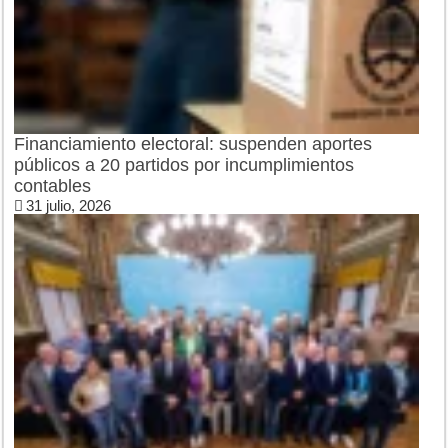
Financiamiento electoral: suspenden aportes
públicos a 20 partidos por incumplimientos
contables
31 julio, 2026