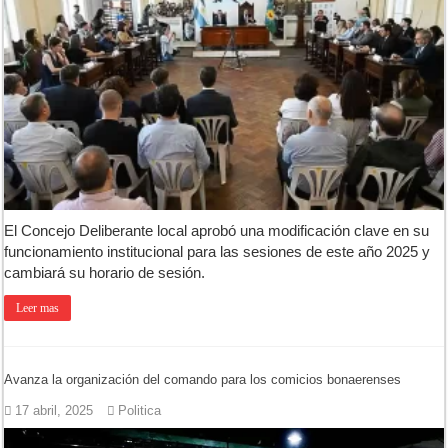
El Concejo Deliberante local aprobó una modificación clave en su
funcionamiento institucional para las sesiones de este año 2025 y
cambiará su horario de sesión.
Leer mas
Avanza la organización del comando para los comicios bonaerenses
17 abril, 2025
Politica