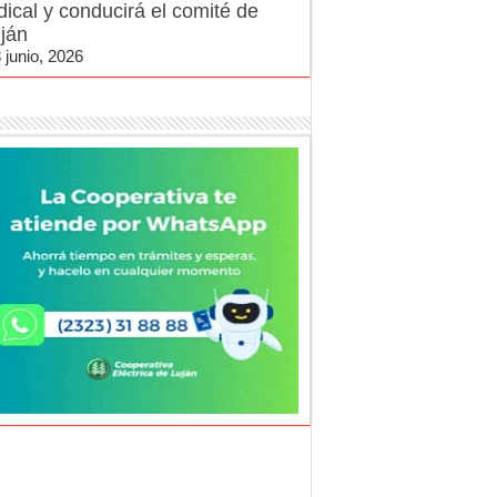
dical y conducirá el comité de
ján
 junio, 2026