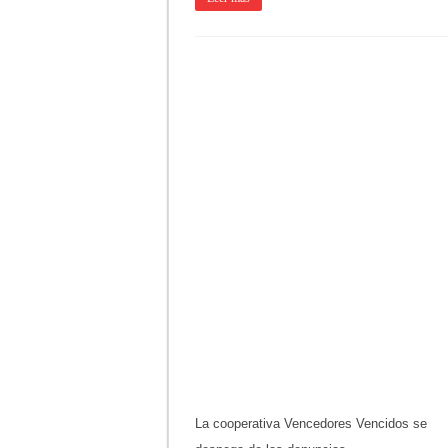
La cooperativa Vencedores Vencidos se