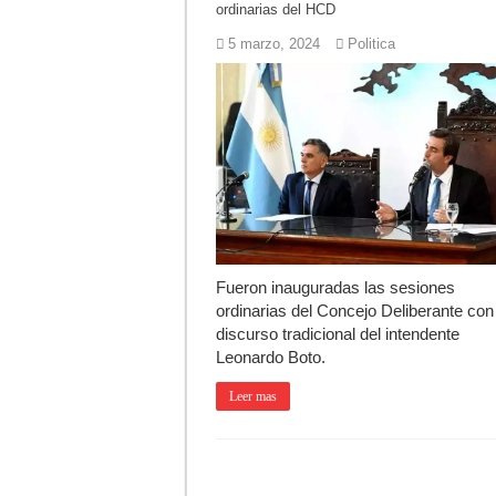
ordinarias del HCD
5 marzo, 2024
Politica
Fueron inauguradas las sesiones
ordinarias del Concejo Deliberante con
discurso tradicional del intendente
Leonardo Boto.
Leer mas