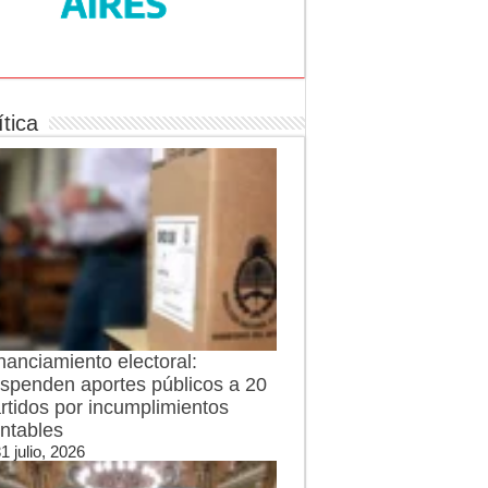
ítica
nanciamiento electoral:
spenden aportes públicos a 20
rtidos por incumplimientos
ntables
1 julio, 2026