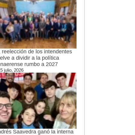
 reelección de los intendentes
elve a dividir a la política
naerense rumbo a 2027
5 julio, 2026
drés Saavedra ganó la interna