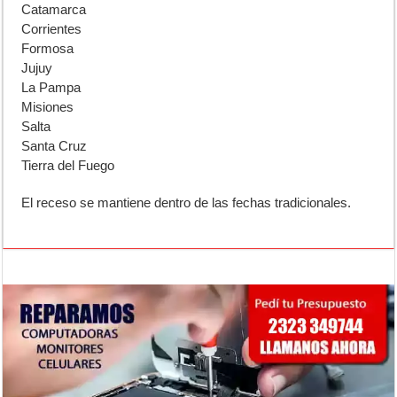
Catamarca
Corrientes
Formosa
Jujuy
La Pampa
Misiones
Salta
Santa Cruz
Tierra del Fuego
El receso se mantiene dentro de las fechas tradicionales.