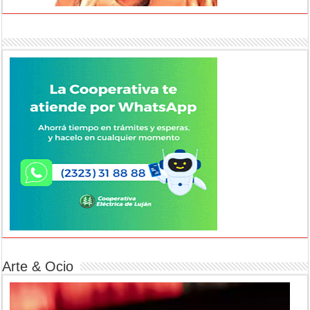
Arte & Ocio