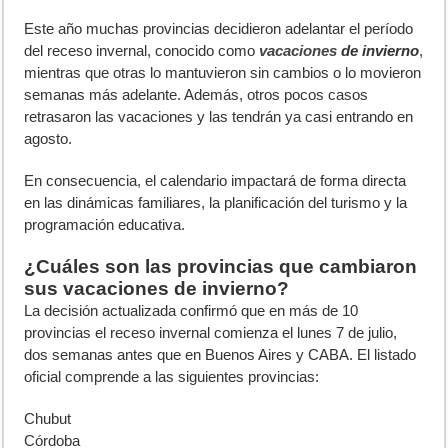
E
ste año muchas provincias decidieron adelantar el período
del receso invernal, conocido como
vacaciones
de invierno
,
mientras que otras lo mantuvieron sin cambios o lo movieron
semanas más adelante. Además, otros pocos casos
retrasaron las vacaciones y las tendrán ya casi entrando en
agosto.
En consecuencia, el calendario impactará de forma directa
en las dinámicas familiares, la planificación del turismo y la
programación educativa.
¿Cuáles son las provincias que cambiaron
sus vacaciones de invierno?
La decisión actualizada confirmó que en más de 10
provincias el receso invernal comienza el lunes 7 de julio,
dos semanas antes que en Buenos Aires y CABA. El listado
oficial comprende a las siguientes provincias:
Chubut
Córdoba