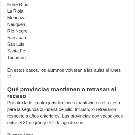
Entre Ríos
La Rioja
Mendoza
Neuquén
Río Negro
San Juan
San Luis
Santa Fe
Tucumán
En estos casos, los alumnos volverán a las aulas el lunes
21.
Qué provincias mantienen o retrasan el
receso
Por otro lado, cuatro jurisdicciones mantuvieron el receso
para la segunda quincena de julio. Incluso, lo retrasaron
respecto a años anteriores. Las provincias con vacaciones
entre el 21 de julio y el 1 de agosto son: