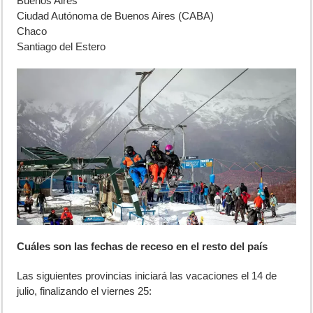
Buenos Aires
Ciudad Autónoma de Buenos Aires (CABA)
Chaco
Santiago del Estero
Cuáles son las fechas de receso en el resto del país
Las siguientes provincias iniciará las vacaciones el 14 de
julio, finalizando el viernes 25: