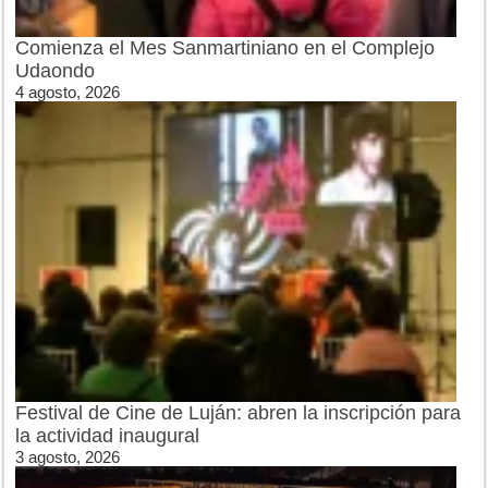
Comienza el Mes Sanmartiniano en el Complejo
Udaondo
4 agosto, 2026
Festival de Cine de Luján: abren la inscripción para
la actividad inaugural
3 agosto, 2026