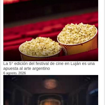
La 5° edición del festival de cine en Luján es una
apuesta al arte argentino
6 agosto, 2026