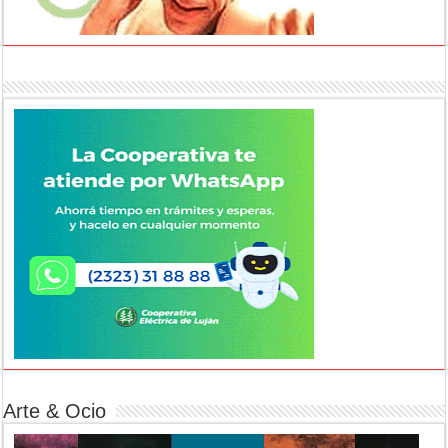
Arte & Ocio