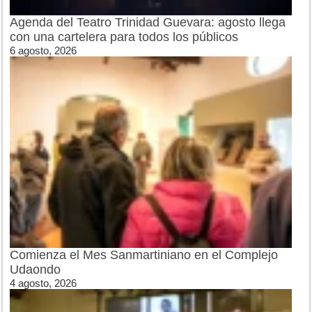
Agenda del Teatro Trinidad Guevara: agosto llega
con una cartelera para todos los públicos
6 agosto, 2026
Comienza el Mes Sanmartiniano en el Complejo
Udaondo
4 agosto, 2026