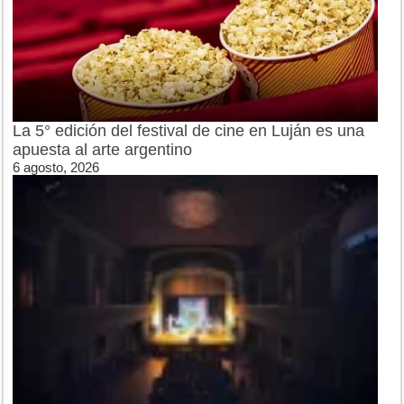
La 5° edición del festival de cine en Luján es una
apuesta al arte argentino
6 agosto, 2026