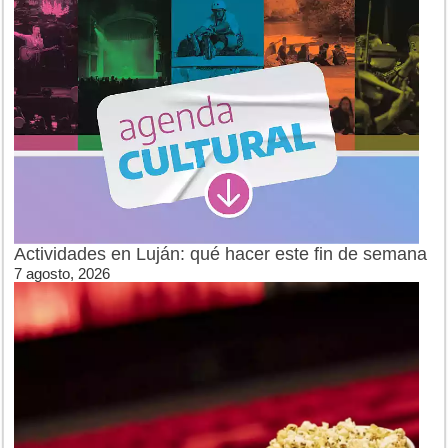
Actividades en Luján: qué hacer este fin de semana
7 agosto, 2026