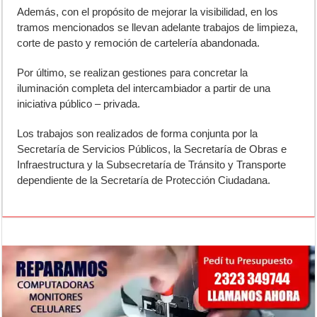
Además, con el propósito de mejorar la visibilidad, en los
tramos mencionados se llevan adelante trabajos de limpieza,
corte de pasto y remoción de cartelería abandonada.
Por último, se realizan gestiones para concretar la
iluminación completa del intercambiador a partir de una
iniciativa público – privada.
Los trabajos son realizados de forma conjunta por la
Secretaría de Servicios Públicos, la Secretaría de Obras e
Infraestructura y la Subsecretaría de Tránsito y Transporte
dependiente de la Secretaría de Protección Ciudadana.