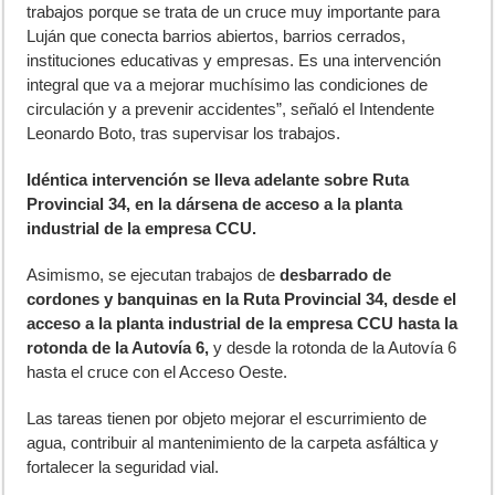
trabajos porque se trata de un cruce muy importante para
Luján que conecta barrios abiertos, barrios cerrados,
instituciones educativas y empresas. Es una intervención
integral que va a mejorar muchísimo las condiciones de
circulación y a prevenir accidentes”, señaló el Intendente
Leonardo Boto, tras supervisar los trabajos.
Idéntica intervención se lleva adelante sobre Ruta
Provincial 34, en la dársena de acceso a la planta
industrial de la empresa CCU.
Asimismo, se ejecutan trabajos de
desbarrado de
cordones y banquinas en la Ruta Provincial 34, desde el
acceso a la planta industrial de la empresa CCU hasta la
rotonda de la Autovía 6,
y desde la rotonda de la Autovía 6
hasta el cruce con el Acceso Oeste.
Las tareas tienen por objeto mejorar el escurrimiento de
agua, contribuir al mantenimiento de la carpeta asfáltica y
fortalecer la seguridad vial.