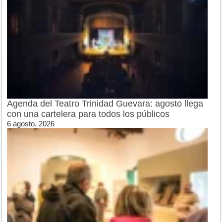
Agenda del Teatro Trinidad Guevara: agosto llega
con una cartelera para todos los públicos
6 agosto, 2026