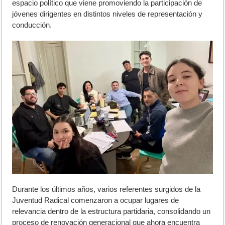
espacio político que viene promoviendo la participación de
jóvenes dirigentes en distintos niveles de representación y
conducción.
Durante los últimos años, varios referentes surgidos de la
Juventud Radical comenzaron a ocupar lugares de
relevancia dentro de la estructura partidaria, consolidando un
proceso de renovación generacional que ahora encuentra