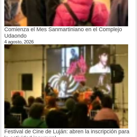
Comienza el Mes Sanmartiniano en el Complejo
Udaondo
4 agosto, 2026
Festival de Cine de Luján: abren la inscripción para