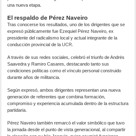
una nueva etapa.
El respaldo de Pérez Naveiro
Tras conocerse los resultados, uno de los dirigentes que se
expresó públicamente fue Ezequiel Pérez Naveiro, ex
presidente del radicalismo local y actual integrante de la
conducción provincial de la
UCR
.
A través de sus redes sociales, celebró el triunfo de Andrés
Saavedra y Ramiro Casares, destacando tanto sus
condiciones políticas como el vínculo personal construido
durante años de militancia.
Según expresó, ambos dirigentes representan una nueva
generación de referentes que combina formación,
compromiso y experiencia acumulada dentro de la estructura
partidaria.
Pérez Naveiro también remarcó el valor simbólico que tuvo
la jornada desde el punto de vista generacional, al compartir