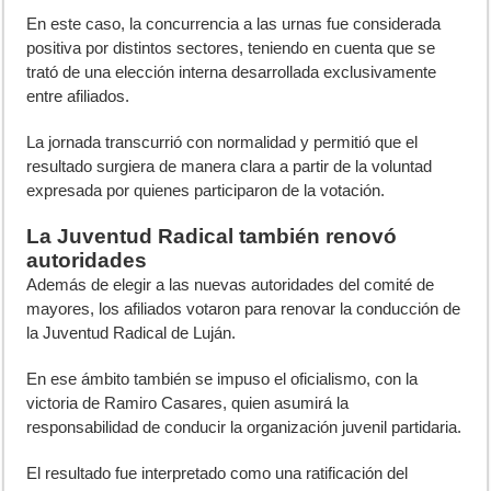
En este caso, la concurrencia a las urnas fue considerada
positiva por distintos sectores, teniendo en cuenta que se
trató de una elección interna desarrollada exclusivamente
entre afiliados.
La jornada transcurrió con normalidad y permitió que el
resultado surgiera de manera clara a partir de la voluntad
expresada por quienes participaron de la votación.
La Juventud Radical también renovó
autoridades
Además de elegir a las nuevas autoridades del comité de
mayores, los afiliados votaron para renovar la conducción de
la Juventud Radical de Luján.
En ese ámbito también se impuso el oficialismo, con la
victoria de Ramiro Casares, quien asumirá la
responsabilidad de conducir la organización juvenil partidaria.
El resultado fue interpretado como una ratificación del