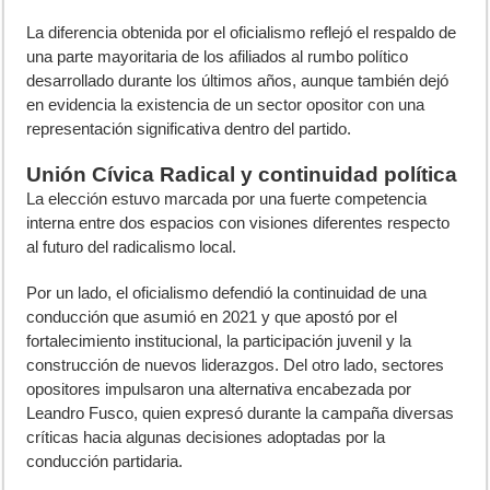
La diferencia obtenida por el oficialismo reflejó el respaldo de
una parte mayoritaria de los afiliados al rumbo político
desarrollado durante los últimos años, aunque también dejó
en evidencia la existencia de un sector opositor con una
representación significativa dentro del partido.
Unión Cívica Radical y continuidad política
La elección estuvo marcada por una fuerte competencia
interna entre dos espacios con visiones diferentes respecto
al futuro del radicalismo local.
Por un lado, el oficialismo defendió la continuidad de una
conducción que asumió en 2021 y que apostó por el
fortalecimiento institucional, la participación juvenil y la
construcción de nuevos liderazgos. Del otro lado, sectores
opositores impulsaron una alternativa encabezada por
Leandro Fusco, quien expresó durante la campaña diversas
críticas hacia algunas decisiones adoptadas por la
conducción partidaria.