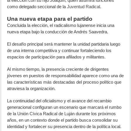
la elección con su hijo Joaquín, quien asumirá funciones
como delegado seccional de la
Juventud Radical
.
Una nueva etapa para el partido
Concluida la elección, el radicalismo lujanense inicia una
nueva etapa bajo la conducción de Andrés Saavedra.
El desafío principal será mantener la unidad partidaria luego
de una interna competitiva y continuar fortaleciendo los
espacios de participación para afiliados y militantes.
Al mismo tiempo, la presencia creciente de dirigentes
jóvenes en puestos de responsabilidad aparece como una de
las características más destacadas del proceso político que
atraviesa la organización.
La continuidad del oficialismo y el avance del recambio
generacional configuran un escenario que marcará el rumbo
de la Unión Cívica Radical de Luján durante los próximos
años, en un contexto donde el partido busca consolidar su
identidad y fortalecer su presencia dentro de la política local.