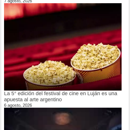
7 agosto, 2026
La 5° edición del festival de cine en Luján es una
apuesta al arte argentino
6 agosto, 2026