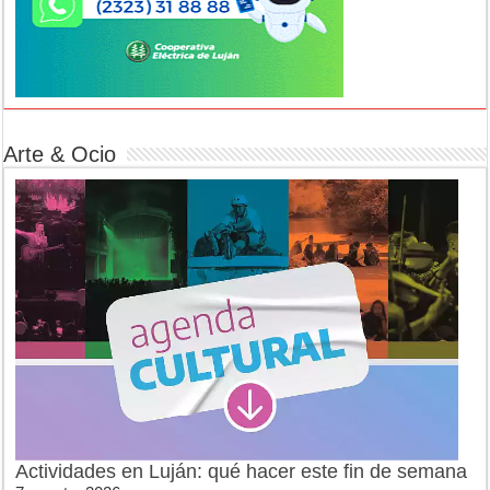
Arte & Ocio
Actividades en Luján: qué hacer este fin de semana