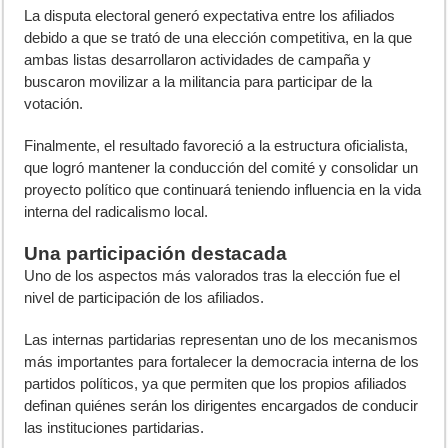
La disputa electoral generó expectativa entre los afiliados
debido a que se trató de una elección competitiva, en la que
ambas listas desarrollaron actividades de campaña y
buscaron movilizar a la militancia para participar de la
votación.
Finalmente, el resultado favoreció a la estructura oficialista,
que logró mantener la conducción del comité y consolidar un
proyecto político que continuará teniendo influencia en la vida
interna del radicalismo local.
Una participación destacada
Uno de los aspectos más valorados tras la elección fue el
nivel de participación de los afiliados.
Las internas partidarias representan uno de los mecanismos
más importantes para fortalecer la democracia interna de los
partidos políticos, ya que permiten que los propios afiliados
definan quiénes serán los dirigentes encargados de conducir
las instituciones partidarias.