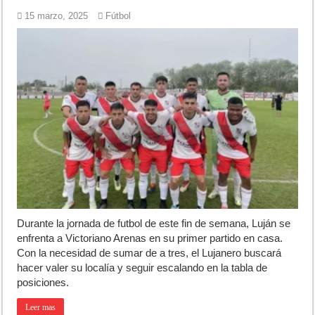
15 marzo, 2025
Fútbol
Durante la jornada de futbol de este fin de semana, Luján se
enfrenta a Victoriano Arenas en su primer partido en casa.
Con la necesidad de sumar de a tres, el Lujanero buscará
hacer valer su localía y seguir escalando en la tabla de
posiciones.
Leer mas