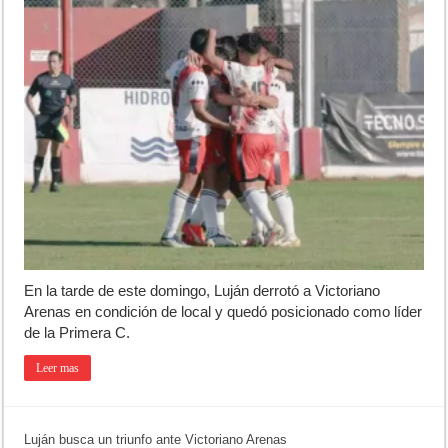
En la tarde de este domingo, Luján derrotó a Victoriano
Arenas en condición de local y quedó posicionado como líder
de la Primera C.
Leer mas
Luján busca un triunfo ante Victoriano Arenas