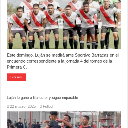
Este domingo, Luján se medirá ante Sportivo Barracas en el
encuentro correspondiente a la jornada 4 del torneo de la
Primera C.
Leer mas
Luján le ganó a Ballester y sigue imparable
22 marzo, 2025
Fútbol