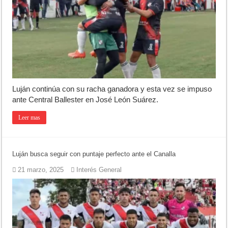
Luján continúa con su racha ganadora y esta vez se impuso
ante Central Ballester en José León Suárez.
Leer mas
Luján busca seguir con puntaje perfecto ante el Canalla
21 marzo, 2025
Interés General