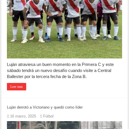
Luján atraviesa un buen momento en la Primera C y este
sábado tendrá un nuevo desafío cuando visite a Central
Ballester por la tercera fecha de la Zona B.
Leer mas
Luján derrotó a Victoriano y quedó como líder
16 marzo, 2025
Fútbol