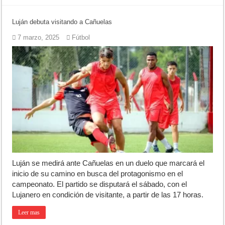
Luján debuta visitando a Cañuelas
7 marzo, 2025
Fútbol
Luján se medirá ante Cañuelas en un duelo que marcará el
inicio de su camino en busca del protagonismo en el
campeonato. El partido se disputará el sábado, con el
Lujanero en condición de visitante, a partir de las 17 horas.
Leer mas