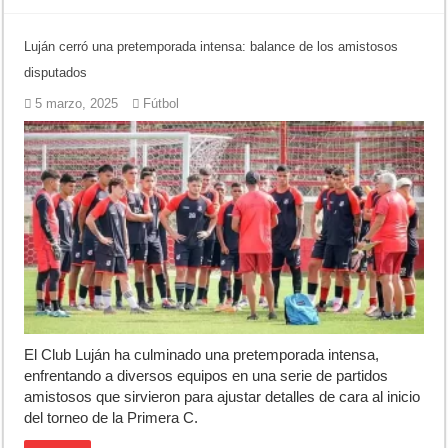
Luján cerró una pretemporada intensa: balance de los amistosos
disputados
5 marzo, 2025
Fútbol
El Club Luján ha culminado una pretemporada intensa,
enfrentando a diversos equipos en una serie de partidos
amistosos que sirvieron para ajustar detalles de cara al inicio
del torneo de la Primera C.