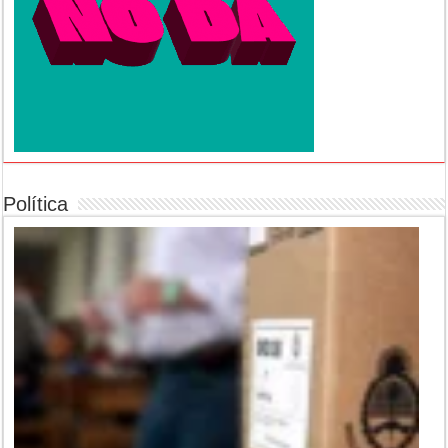
Política