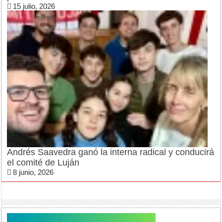
15 julio, 2026
Andrés Saavedra ganó la interna radical y conducirá
el comité de Luján
8 junio, 2026