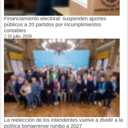
Financiamiento electoral: suspenden aportes
públicos a 20 partidos por incumplimientos
contables
31 julio, 2026
La reelección de los intendentes vuelve a dividir a la
política bonaerense rumbo a 2027