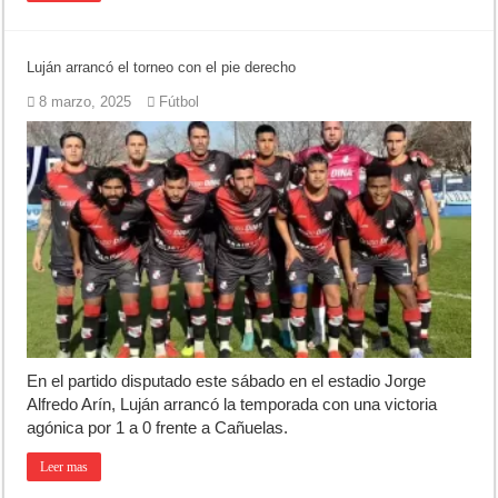
Luján arrancó el torneo con el pie derecho
8 marzo, 2025
Fútbol
En el partido disputado este sábado en el estadio Jorge
Alfredo Arín, Luján arrancó la temporada con una victoria
agónica por 1 a 0 frente a Cañuelas.
Leer mas