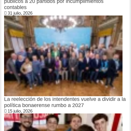
públicos a 20 partidos por incumplimientos
contables
31 julio, 2026
La reelección de los intendentes vuelve a dividir a la
política bonaerense rumbo a 2027
15 julio, 2026