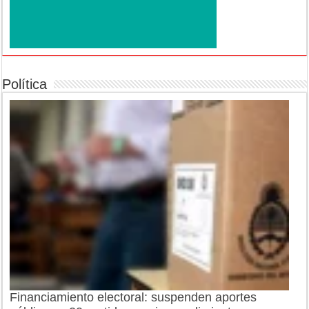
Política
Financiamiento electoral: suspenden aportes