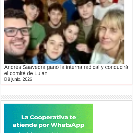
Andrés Saavedra ganó la interna radical y conducirá
el comité de Luján
8 junio, 2026