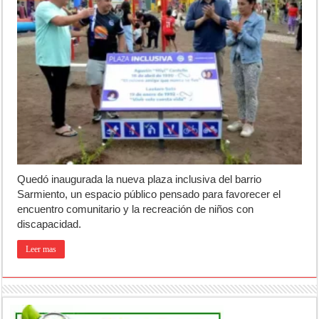
Quedó inaugurada la nueva plaza inclusiva del barrio
Sarmiento, un espacio público pensado para favorecer el
encuentro comunitario y la recreación de niños con
discapacidad.
Leer mas