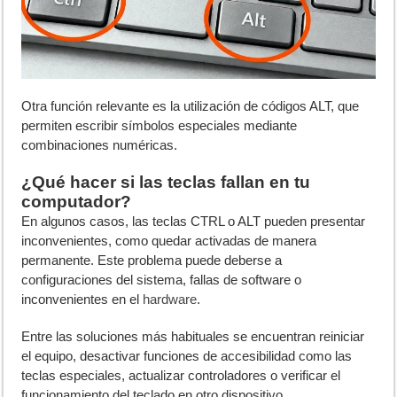
Otra función relevante es la utilización de códigos ALT, que
permiten escribir símbolos especiales mediante
combinaciones numéricas.
¿Qué hacer si las teclas fallan en tu
computador?
En algunos casos, las teclas CTRL o ALT pueden presentar
inconvenientes, como quedar activadas de manera
permanente. Este problema puede deberse a
configuraciones del sistema, fallas de software o
inconvenientes en el
hardware
.
Entre las soluciones más habituales se encuentran reiniciar
el equipo, desactivar funciones de accesibilidad como las
teclas especiales, actualizar controladores o verificar el
funcionamiento del teclado en otro dispositivo.