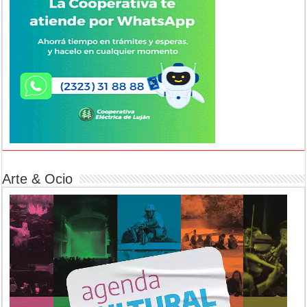
Arte & Ocio