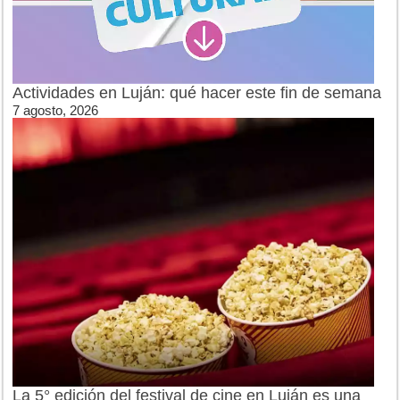
Actividades en Luján: qué hacer este fin de semana
7 agosto, 2026
La 5° edición del festival de cine en Luján es una