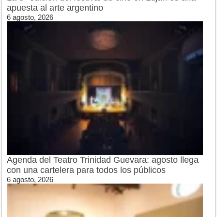
apuesta al arte argentino
6 agosto, 2026
Agenda del Teatro Trinidad Guevara: agosto llega
con una cartelera para todos los públicos
6 agosto, 2026