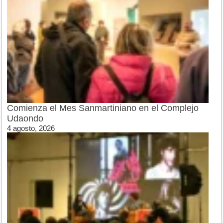
Comienza el Mes Sanmartiniano en el Complejo
Udaondo
4 agosto, 2026