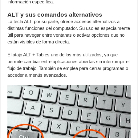
información específica.
ALT y sus comandos alternativos
La
tecla
ALT, por su parte, ofrece accesos alternativos a
distintas funciones del computador. Su uso es especialmente
útil para navegar entre ventanas o activar opciones que no
están visibles de forma directa.
El atajo ALT + Tab es uno de los más utilizados, ya que
permite cambiar entre aplicaciones abiertas sin interrumpir el
flujo de trabajo. También se emplea para cerrar programas o
acceder a menús avanzados.