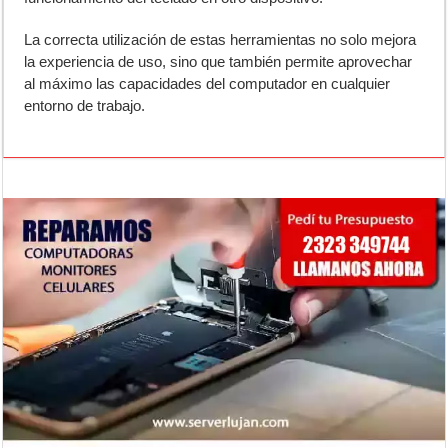
La correcta utilización de estas herramientas no solo mejora
la experiencia de uso, sino que también permite aprovechar
al máximo las capacidades del computador en cualquier
entorno de trabajo.