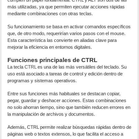
más utilizadas, ya que permiten ejecutar acciones rápidas
mediante combinaciones con otras teclas.
Su funcionamiento se basa en activar comandos específicos
que, de otro modo, requerirían varios pasos con el mouse.
Esta característica las convierte en aliadas clave para
mejorar la eficiencia en entornos digitales.
Funciones principales de CTRL
La tecla
CTRL
es una de las más versátiles del teclado. Su
uso está asociado a tareas de control y edición dentro de
programas y sistemas operativos.
Entre sus funciones más habituales se destacan copiar,
pegar, guardar y deshacer acciones. Estas combinaciones
no solo ahorran tiempo, sino que también reducen errores en
la manipulación de archivos y documentos.
Además, CTRL permite realizar búsquedas rápidas dentro de
páginas web o textos extensos, lo que facilita el acceso a