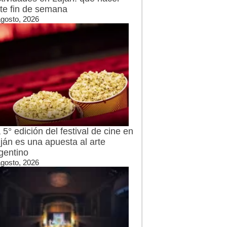
te fin de semana
agosto, 2026
 5° edición del festival de cine en
ján es una apuesta al arte
gentino
agosto, 2026