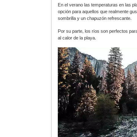
En el verano las temperaturas en las p
opción para aquellos que realmente gus
sombrilla y un chapuzón refrescante.
Por su parte, los ríos son perfectos par
al calor de la playa.