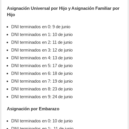
Asignación Universal por Hijo y Asignación Familiar por
Hijo
DNI terminados en 0: 9 de junio
DNI terminados en 1: 10 de junio
DNI terminados en 2: 11 de junio
DNI terminados en 3: 12 de junio
DNI terminados en 4: 13 de junio
DNI terminados en 5: 17 de junio
DNI terminados en 6: 18 de junio
DNI terminados en 7: 19 de junio
DNI terminados en 8: 23 de junio
DNI terminados en 9: 24 de junio
Asignación por Embarazo
DNI terminados en 0: 10 de junio
DNI terminados en 1: 11 de junio