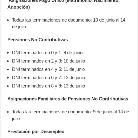
Asignaciones Pago Único (Matrimonio, Nacimiento,
Adopción)
Todas las terminaciones de documento: 10 de junio al 14
de julio
Pensiones No Contributivas
DNI terminados en 0 y 1: 9 de junio
DNI terminados en 2 y 3: 10 de junio
DNI terminados en 4 y 5: 11 de junio
DNI terminados en 6 y 7: 12 de junio
DNI terminados en 8 y 9: 13 de junio
Asignaciones Familiares de Pensiones No Contributivas
Todas las terminaciones de documento: 9 de junio al 14 de
julio
Prestación por Desempleo