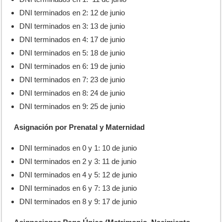
DNI terminados en 2: 12 de junio
DNI terminados en 3: 13 de junio
DNI terminados en 4: 17 de junio
DNI terminados en 5: 18 de junio
DNI terminados en 6: 19 de junio
DNI terminados en 7: 23 de junio
DNI terminados en 8: 24 de junio
DNI terminados en 9: 25 de junio
Asignación por Prenatal y Maternidad
DNI terminados en 0 y 1: 10 de junio
DNI terminados en 2 y 3: 11 de junio
DNI terminados en 4 y 5: 12 de junio
DNI terminados en 6 y 7: 13 de junio
DNI terminados en 8 y 9: 17 de junio