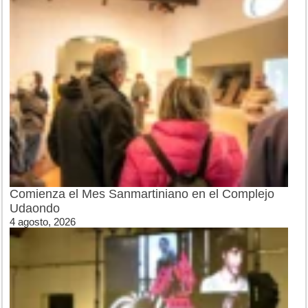
Comienza el Mes Sanmartiniano en el Complejo
Udaondo
4 agosto, 2026