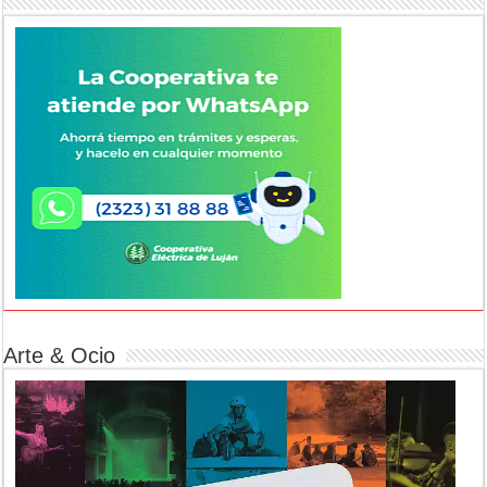
Arte & Ocio