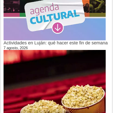
Actividades en Luján: qué hacer este fin de semana
7 agosto, 2026