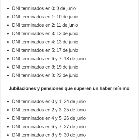
DNI terminados en 0: 9 de junio
DNI terminados en 1: 10 de junio
DNI terminados en 2: 11 de junio
DNI terminados en 3: 12 de junio
DNI terminados en 4: 13 de junio
DNI terminados en 5: 17 de junio
DNI terminados en 6 y 7: 18 de junio
DNI terminados en 8: 19 de junio
DNI terminados en 9: 23 de junio
Jubilaciones y pensiones que superen un haber mínimo
DNI terminados en 0 y 1: 24 de junio
DNI terminados en 2 y 3: 25 de junio
DNI terminados en 4 y 5: 26 de junio
DNI terminados en 6 y 7: 27 de junio
DNI terminados en 8 y 9: 30 de junio