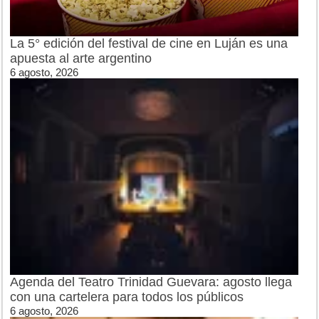
La 5° edición del festival de cine en Luján es una
apuesta al arte argentino
6 agosto, 2026
Agenda del Teatro Trinidad Guevara: agosto llega
con una cartelera para todos los públicos
6 agosto, 2026