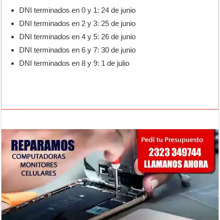
DNI terminados en 0 y 1: 24 de junio
DNI terminados en 2 y 3: 25 de junio
DNI terminados en 4 y 5: 26 de junio
DNI terminados en 6 y 7: 30 de junio
DNI terminados en 8 y 9: 1 de julio