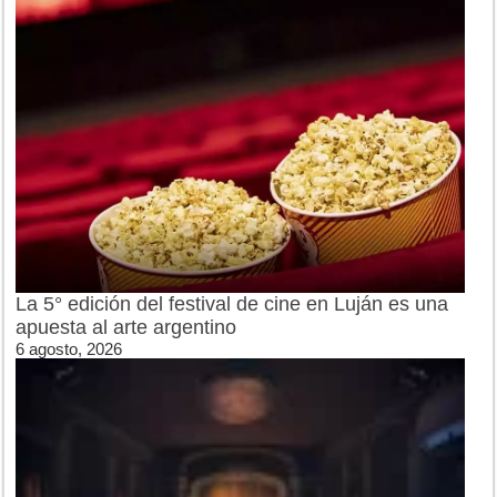
La 5° edición del festival de cine en Luján es una
apuesta al arte argentino
6 agosto, 2026