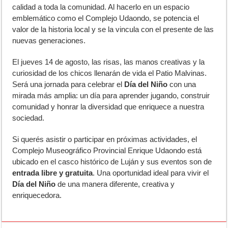
calidad a toda la comunidad. Al hacerlo en un espacio
emblemático como el Complejo Udaondo, se potencia el
valor de la historia local y se la vincula con el presente de las
nuevas generaciones.
El jueves 14 de agosto, las risas, las manos creativas y la
curiosidad de los chicos llenarán de vida el Patio Malvinas.
Será una jornada para celebrar el
Día del Niño
con una
mirada más amplia: un día para aprender jugando, construir
comunidad y honrar la diversidad que enriquece a nuestra
sociedad.
Si querés asistir o participar en próximas actividades, el
Complejo Museográfico Provincial Enrique Udaondo está
ubicado en el casco histórico de Luján y sus eventos son de
entrada libre y gratuita
. Una oportunidad ideal para vivir el
Día del Niño
de una manera diferente, creativa y
enriquecedora.