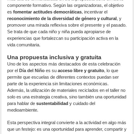
componente formativo. Según las organizadoras, el objetivo
es
fomentar actitudes democráticas
, incentivar el
reconocimiento de la diversidad de género y cultural
, y
promover una mirada reflexiva sobre el presente y el pasado.
Se trata de que cada niño y niña pueda apropiarse de
experiencias que fortalezcan su participación activa en la
vida comunitaria.
Una propuesta inclusiva y gratuita
Uno de los aspectos más destacados de esta celebración
por el
Día del Niño
es su
acceso libre y gratuito
, lo que
permite que escuelas de diferentes contextos puedan ser
parte de la experiencia sin limitaciones económicas.
Además, la utilización de materiales reciclados en el taller no
solo es una estrategia creativa, sino también una oportunidad
para hablar de
sustentabilidad
y cuidado del
medioambiente.
Esta perspectiva integral convierte a la actividad en algo más
que un festejo: es una oportunidad para aprender, compartir y