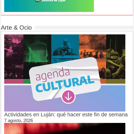
Arte & Ocio
Actividades en Luján: qué hacer este fin de semana
7 agosto, 2026