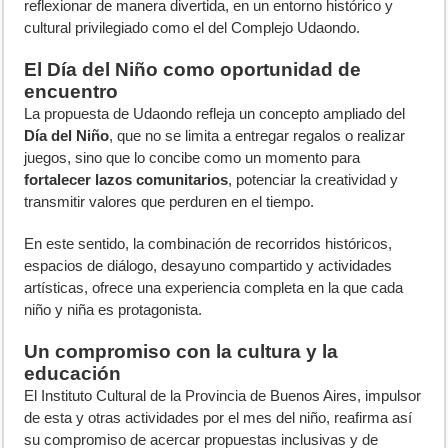
reflexionar de manera divertida, en un entorno histórico y
cultural privilegiado como el del Complejo Udaondo.
El Día del Niño como oportunidad de
encuentro
La propuesta de Udaondo refleja un concepto ampliado del
Día del Niño
, que no se limita a entregar regalos o realizar
juegos, sino que lo concibe como un momento para
fortalecer lazos comunitarios
, potenciar la creatividad y
transmitir valores que perduren en el tiempo.
En este sentido, la combinación de recorridos históricos,
espacios de diálogo, desayuno compartido y actividades
artísticas, ofrece una experiencia completa en la que cada
niño y niña es protagonista.
Un compromiso con la cultura y la
educación
El Instituto Cultural de la Provincia de Buenos Aires, impulsor
de esta y otras actividades por el mes del niño, reafirma así
su compromiso de acercar propuestas inclusivas y de