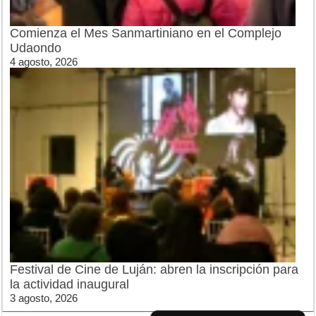
Comienza el Mes Sanmartiniano en el Complejo
Udaondo
4 agosto, 2026
Festival de Cine de Luján: abren la inscripción para
la actividad inaugural
3 agosto, 2026