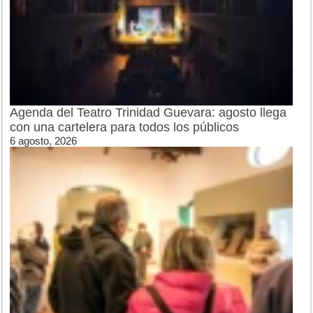
Agenda del Teatro Trinidad Guevara: agosto llega
con una cartelera para todos los públicos
6 agosto, 2026