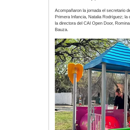
Acompañaron la jornada el secretario d
Primera Infancia, Natalia Rodríguez; la
la directora del CAI Open Door, Romina
Bauza.