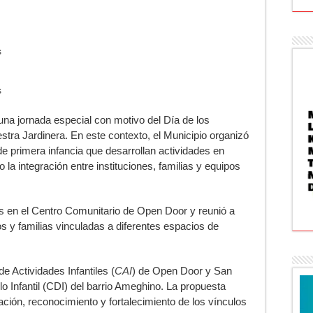
s
s
una jornada especial con motivo del Día de los
stra Jardinera. En este contexto, el Municipio organizó
e primera infancia que desarrollan actividades en
o la integración entre instituciones, familias y equipos
es en el Centro Comunitario de Open Door y reunió a
s y familias vinculadas a diferentes espacios de
e Actividades Infantiles (
CAI
) de Open Door y San
 Infantil (CDI) del barrio Ameghino. La propuesta
ación, reconocimiento y fortalecimiento de los vínculos