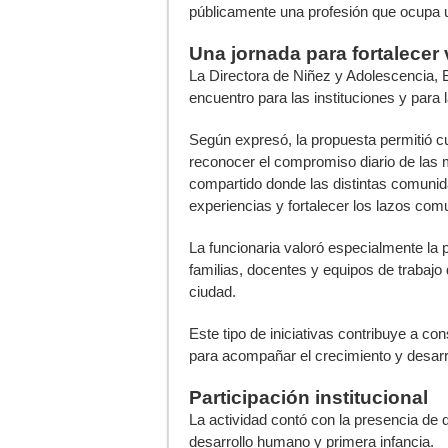
públicamente una profesión que ocupa un
Una jornada para fortalecer
La Directora de Niñez y Adolescencia, B
encuentro para las instituciones y para l
Según expresó, la propuesta permitió cu
reconocer el compromiso diario de las m
compartido donde las distintas comunid
experiencias y fortalecer los lazos comu
La funcionaria valoró especialmente la 
familias, docentes y equipos de trabajo 
ciudad.
Este tipo de iniciativas contribuye a c
para acompañar el crecimiento y desarr
Participación institucional
La actividad contó con la presencia de 
desarrollo humano y primera infancia.