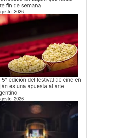
te fin de semana
agosto, 2026
 5° edición del festival de cine en
ján es una apuesta al arte
gentino
agosto, 2026