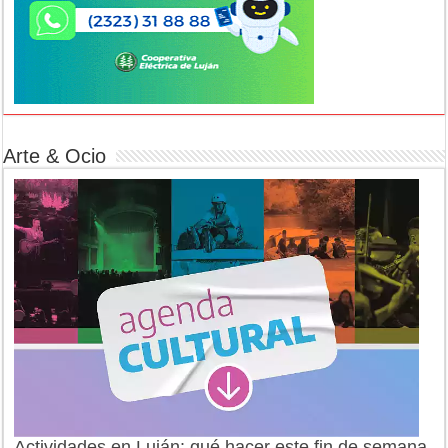
Arte & Ocio
Actividades en Luján: qué hacer este fin de semana