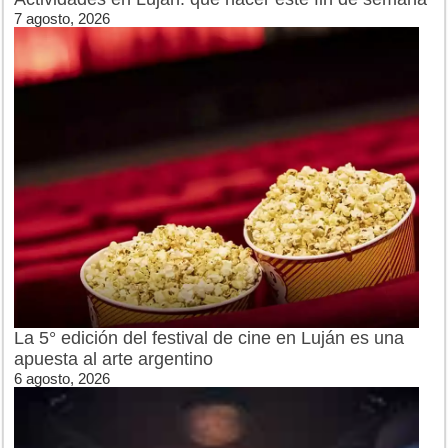
7 agosto, 2026
La 5° edición del festival de cine en Luján es una
apuesta al arte argentino
6 agosto, 2026