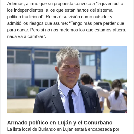
Además, afirmó que su propuesta convoca a “la juventud, a
los independientes, a los que están hartos del sistema
político tradicional”. Reforzó su visión como outsider y
admitió los riesgos que asume: “Tengo más para perder que
para ganar. Pero si no nos metemos los que estamos afuera,
nada va a cambiar”.
Armado político en Luján y el Conurbano
La lista local de Burlando en Luján estará encabezada por