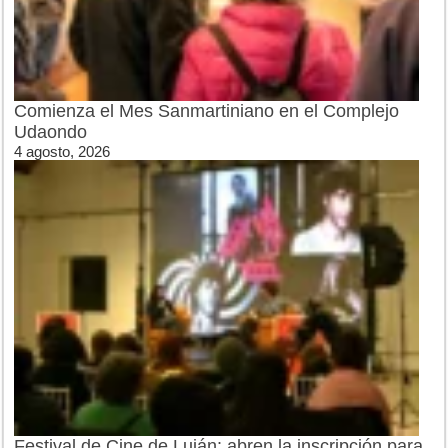
Comienza el Mes Sanmartiniano en el Complejo
Udaondo
4 agosto, 2026
Festival de Cine de Luján: abren la inscripción para