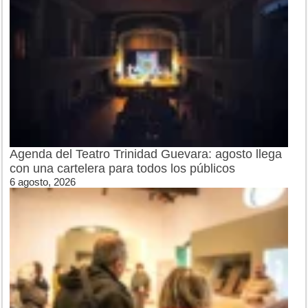
Agenda del Teatro Trinidad Guevara: agosto llega
con una cartelera para todos los públicos
6 agosto, 2026