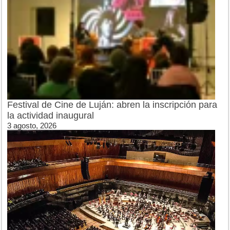
Festival de Cine de Luján: abren la inscripción para
la actividad inaugural
3 agosto, 2026