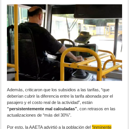
Además, criticaron que los subsidios a las tarifas, “que
deberían cubrir la diferencia entre la tarifa abonada por el
pasajero y el costo real de la actividad”, están
“persistentemente mal calculadas”
, con retrasos en las
actualizaciones de “más del 30%”.
Por esto, la AAETA advirtió a la población del
“inminente