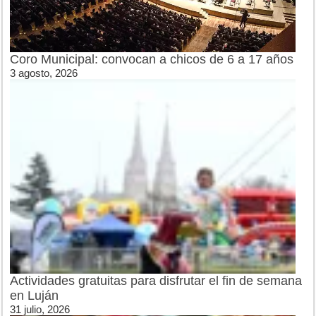
Coro Municipal: convocan a chicos de 6 a 17 años
3 agosto, 2026
Actividades gratuitas para disfrutar el fin de semana
en Luján
31 julio, 2026