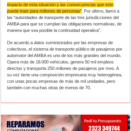
impacto de esta situación y las consecuencias que esto
puede traer para millones de personas”
. Por último, llamó a
las “autoridades de transporte de las tres jurisdicciones del
AMBA para que se cumplan las obligaciones normativas, de
manera que sea posible la continuidad operativa”.
De acuerdo a datos suministrados por las empresas de
colectivos, el sistema de transporte público de pasajeros por
automotor del AMBA es uno de los más grandes del mundo.
Opera más de 18.000 vehículos, genera 50 mil empleos
directos y transporta 250 millones de pasajeros por mes. A
su vez tiene una composición empresaria muy heterogénea,
con unas pocas empresas de más de mil unidades, pero
también con muchas otras de menos de 70.