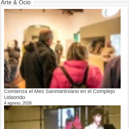
Arte & Ocio
Comienza el Mes Sanmartiniano en el Complejo
Udaondo
4 agosto, 2026