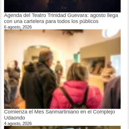
Agenda del Teatro Trinidad Guevara: agosto llega
con una cartelera para todos los públicos
6 agosto, 2026
Comienza el Mes Sanmartiniano en el Complejo
Udaondo
4 agosto, 2026