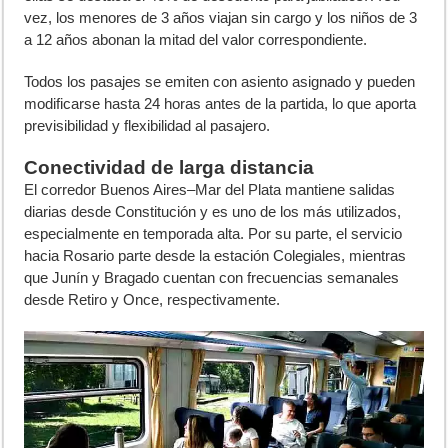
vez, los menores de 3 años viajan sin cargo y los niños de 3
a 12 años abonan la mitad del valor correspondiente.
Todos los pasajes se emiten con asiento asignado y pueden
modificarse hasta 24 horas antes de la partida, lo que aporta
previsibilidad y flexibilidad al pasajero.
Conectividad de larga distancia
El corredor Buenos Aires–Mar del Plata mantiene salidas
diarias desde Constitución y es uno de los más utilizados,
especialmente en temporada alta. Por su parte, el servicio
hacia Rosario parte desde la estación Colegiales, mientras
que Junín y Bragado cuentan con frecuencias semanales
desde Retiro y Once, respectivamente.