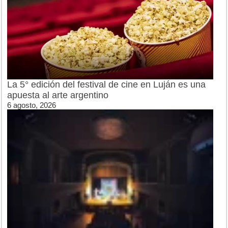
La 5° edición del festival de cine en Luján es una
apuesta al arte argentino
6 agosto, 2026