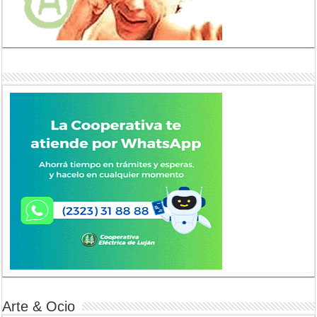
Arte & Ocio