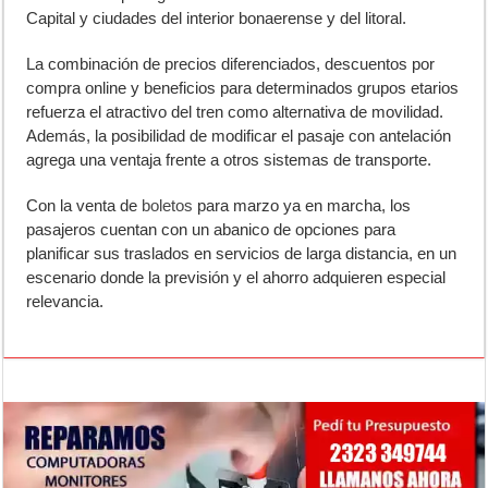
Capital y ciudades del interior bonaerense y del litoral.
La combinación de precios diferenciados, descuentos por
compra online y beneficios para determinados grupos etarios
refuerza el atractivo del tren como alternativa de movilidad.
Además, la posibilidad de modificar el pasaje con antelación
agrega una ventaja frente a otros sistemas de transporte.
Con la venta de
boletos
para marzo ya en marcha, los
pasajeros cuentan con un abanico de opciones para
planificar sus traslados en servicios de larga distancia, en un
escenario donde la previsión y el ahorro adquieren especial
relevancia.