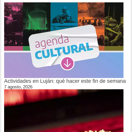
Actividades en Luján: qué hacer este fin de semana
7 agosto, 2026