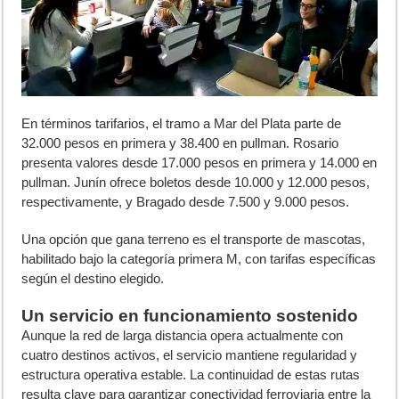
En términos tarifarios, el tramo a Mar del Plata parte de
32.000 pesos en primera y 38.400 en pullman. Rosario
presenta valores desde 17.000 pesos en primera y 14.000 en
pullman. Junín ofrece boletos desde 10.000 y 12.000 pesos,
respectivamente, y Bragado desde 7.500 y 9.000 pesos.
Una opción que gana terreno es el transporte de mascotas,
habilitado bajo la categoría primera M, con tarifas específicas
según el destino elegido.
Un servicio en funcionamiento sostenido
Aunque la red de larga distancia opera actualmente con
cuatro destinos activos, el servicio mantiene regularidad y
estructura operativa estable. La continuidad de estas rutas
resulta clave para garantizar conectividad ferroviaria entre la