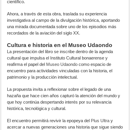
científico.
Ahora, a través de esta obra, traslada su experiencia
investigativa al campo de la divulgación histórica, aportando
una mirada documentada sobre uno de los episodios más
recordados de la aviación del siglo XX.
Cultura e historia en el Museo Udaondo
La presentación del libro se inscribe dentro de la agenda
cultural que impulsa el Instituto Cultural bonaerense y
reafirma el papel del
Museo Udaondo
como espacio de
encuentro para actividades vinculadas con la historia, el
patrimonio y la producción intelectual.
La propuesta invita a reflexionar sobre el legado de una
hazaña que hace cien años capturó la atención del mundo y
que hoy continúa despertando interés por su relevancia
histórica, tecnológica y cultural.
El encuentro permitirá revivir la epopeya del
Plus Ultra
y
acercar a nuevas generaciones una historia que sigue siendo