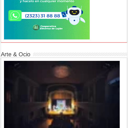
Arte & Ocio