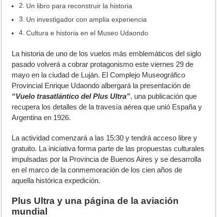
Un libro para reconstruir la historia
Un investigador con amplia experiencia
Cultura e historia en el Museo Udaondo
L
a historia de uno de los vuelos más emblemáticos del siglo
pasado volverá a cobrar protagonismo este viernes 29 de
mayo en la ciudad de Luján. El Complejo Museográfico
Provincial Enrique Udaondo albergará la presentación de
“Vuelo trasatlántico del Plus Ultra”
, una publicación que
recupera los detalles de la travesía aérea que unió España y
Argentina en 1926.
La actividad comenzará a las 15:30 y tendrá acceso libre y
gratuito. La iniciativa forma parte de las propuestas culturales
impulsadas por la Provincia de Buenos Aires y se desarrolla
en el marco de la conmemoración de los cien años de
aquella histórica expedición.
Plus Ultra y una página de la aviación
mundial