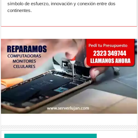
símbolo de esfuerzo, innovación y conexión entre dos
continentes.