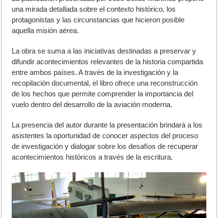
una mirada detallada sobre el contexto histórico, los
protagonistas y las circunstancias que hicieron posible
aquella misión aérea.
La obra se suma a las iniciativas destinadas a preservar y
difundir acontecimientos relevantes de la historia compartida
entre ambos países. A través de la investigación y la
recopilación documental, el libro ofrece una reconstrucción
de los hechos que permite comprender la importancia del
vuelo dentro del desarrollo de la aviación moderna.
La presencia del autor durante la presentación brindará a los
asistentes la oportunidad de conocer aspectos del proceso
de investigación y dialogar sobre los desafíos de recuperar
acontecimientos históricos a través de la escritura.