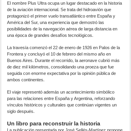
El nombre Plus Ultra ocupa un lugar destacado en la historia
de la aviación internacional. Se trata del hidroavión que
protagonizó el primer vuelo transatlántico entre España y
América del Sur, una experiencia que demostró las
posibilidades de la navegación aérea de larga distancia en
una época de grandes desafíos tecnológicos.
La travesía comenzó el 22 de enero de 1926 en Palos de la
Frontera y concluyó el 10 de febrero del mismo año en
Buenos Aires. Durante el recorrido, la aeronave cubrió más
de diez mil kilómetros, consolidando una proeza que fue
seguida con enorme expectativa por la opinión pública de
ambos continentes.
El viaje representó además un acontecimiento simbólico
para las relaciones entre España y Argentina, reforzando
vínculos históricos y culturales que continúan vigentes un
siglo después.
Un libro para reconstruir la historia
La publicación presentada por José Sellés-Martínez propone