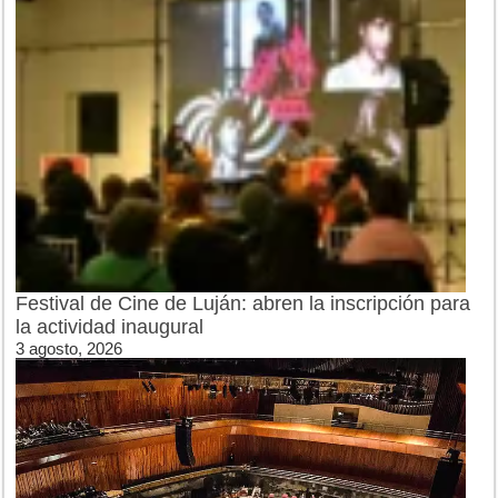
Festival de Cine de Luján: abren la inscripción para
la actividad inaugural
3 agosto, 2026