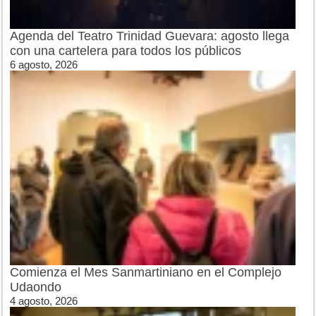
Agenda del Teatro Trinidad Guevara: agosto llega
con una cartelera para todos los públicos
6 agosto, 2026
Comienza el Mes Sanmartiniano en el Complejo
Udaondo
4 agosto, 2026