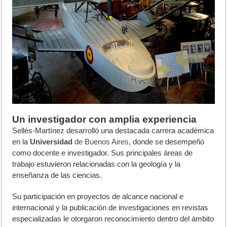
Un investigador con amplia experiencia
Sellés-Martínez desarrolló una destacada carrera académica
en la
Universidad
de Buenos Aires
, donde se desempeñó
como docente e investigador. Sus principales áreas de
trabajo estuvieron relacionadas con la geología y la
enseñanza de las ciencias.
Su participación en proyectos de alcance nacional e
internacional y la publicación de investigaciones en revistas
especializadas le otorgaron reconocimiento dentro del ámbito