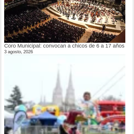
Coro Municipal: convocan a chicos de 6 a 17 años
3 agosto, 2026