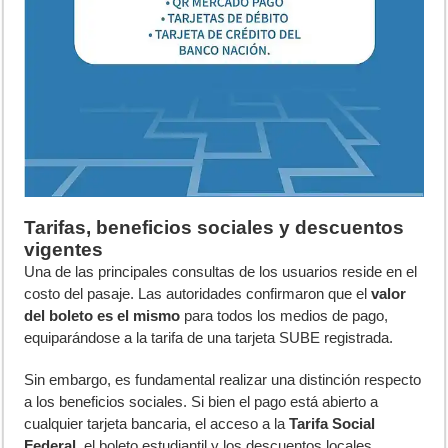
Tarifas, beneficios sociales y descuentos
vigentes
Una de las principales consultas de los usuarios reside en el
costo del pasaje. Las autoridades confirmaron que el
valor
del boleto es el mismo
para todos los medios de pago,
equiparándose a la tarifa de una tarjeta SUBE registrada.
Sin embargo, es fundamental realizar una distinción respecto
a los beneficios sociales. Si bien el pago está abierto a
cualquier tarjeta bancaria, el acceso a la
Tarifa Social
Federal
, el boleto estudiantil y los descuentos locales