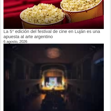
La 5° edición del festival de cine en Luján es una
apuesta al arte argentino
6 agosto, 2026