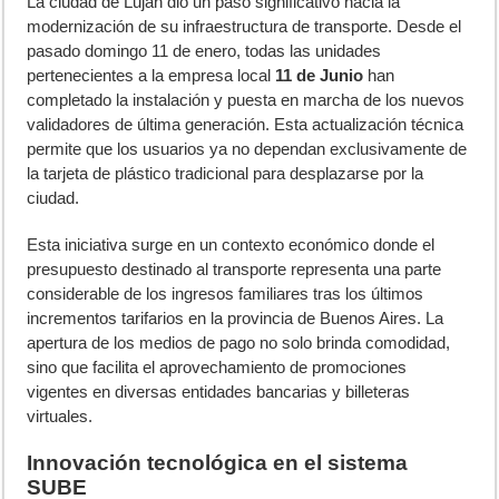
L
a ciudad de Luján dio un paso significativo hacia la
modernización de su infraestructura de transporte. Desde el
pasado domingo 11 de enero, todas las unidades
pertenecientes a la empresa local
11 de Junio
han
completado la instalación y puesta en marcha de los nuevos
validadores de última generación. Esta actualización técnica
permite que los usuarios ya no dependan exclusivamente de
la tarjeta de plástico tradicional para desplazarse por la
ciudad.
Esta iniciativa surge en un contexto económico donde el
presupuesto destinado al transporte representa una parte
considerable de los ingresos familiares tras los últimos
incrementos tarifarios en la provincia de Buenos Aires. La
apertura de los medios de pago no solo brinda comodidad,
sino que facilita el aprovechamiento de promociones
vigentes en diversas entidades bancarias y billeteras
virtuales.
Innovación tecnológica en el sistema
SUBE