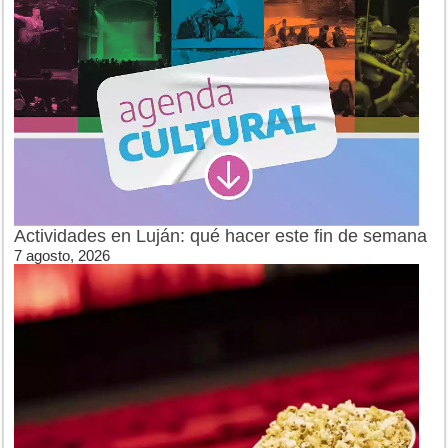
Actividades en Luján: qué hacer este fin de semana
7 agosto, 2026