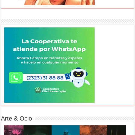
Arte & Ocio