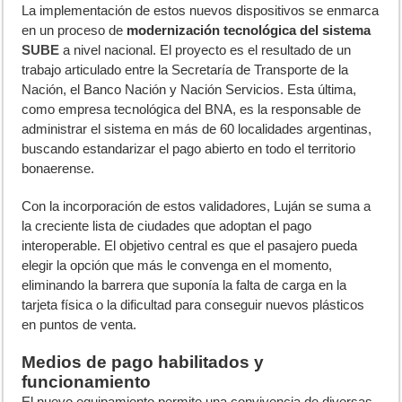
La implementación de estos nuevos dispositivos se enmarca
en un proceso de
modernización tecnológica del sistema
SUBE
a nivel nacional. El proyecto es el resultado de un
trabajo articulado entre la Secretaría de Transporte de la
Nación, el Banco Nación y Nación Servicios. Esta última,
como empresa tecnológica del BNA, es la responsable de
administrar el sistema en más de 60 localidades argentinas,
buscando estandarizar el pago abierto en todo el territorio
bonaerense.
Con la incorporación de estos validadores, Luján se suma a
la creciente lista de ciudades que adoptan el pago
interoperable. El objetivo central es que el pasajero pueda
elegir la opción que más le convenga en el momento,
eliminando la barrera que suponía la falta de carga en la
tarjeta física o la dificultad para conseguir nuevos plásticos
en puntos de venta.
Medios de pago habilitados y
funcionamiento
El nuevo equipamiento permite una convivencia de diversas