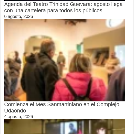
Agenda del Teatro Trinidad Guevara: agosto llega
con una cartelera para todos los públicos
6 agosto, 2026
Comienza el Mes Sanmartiniano en el Complejo
Udaondo
4 agosto, 2026