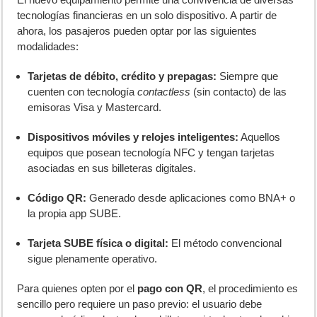
tecnologías financieras en un solo dispositivo. A partir de
ahora, los pasajeros pueden optar por las siguientes
modalidades:
Tarjetas de débito, crédito y prepagas:
Siempre que
cuenten con tecnología
contactless
(sin contacto) de las
emisoras Visa y Mastercard.
Dispositivos móviles y relojes inteligentes:
Aquellos
equipos que posean tecnología NFC y tengan tarjetas
asociadas en sus billeteras digitales.
Código QR:
Generado desde aplicaciones como BNA+ o
la propia app SUBE.
Tarjeta SUBE física o digital:
El método convencional
sigue plenamente operativo.
Para quienes opten por el
pago con QR
, el procedimiento es
sencillo pero requiere un paso previo: el usuario debe