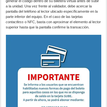
generar el código dentro de su billetera virtual antes de subir
a la unidad. Una vez frente al validador, debe acercar la
pantalla del teléfono al lector ubicado específicamente en la
parte inferior del equipo. En el caso de las tarjetas
contactless
o NFC, basta con aproximar el elemento al lector
superior hasta que la pantalla confirme la transacción.