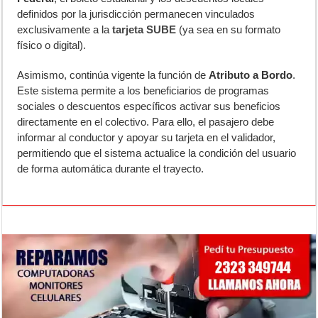
definidos por la jurisdicción permanecen vinculados
exclusivamente a la
tarjeta SUBE
(ya sea en su formato
físico o digital).
Asimismo, continúa vigente la función de
Atributo a Bordo
.
Este sistema permite a los beneficiarios de programas
sociales o descuentos específicos activar sus beneficios
directamente en el colectivo. Para ello, el pasajero debe
informar al conductor y apoyar su tarjeta en el validador,
permitiendo que el sistema actualice la condición del usuario
de forma automática durante el trayecto.