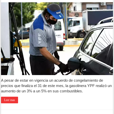
A pesar de estar en vigencia un acuerdo de congelamiento de
precios que finaliza el 31 de este mes, la gasolinera YPF realizó un
aumento de un 3% a un 5% en sus combustibles.
Leer mas