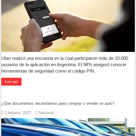
Uber realizó una encuesta en la cual participaron más de 10.000
usuarios de la aplicación en Argentina. El 98% aseguró conocer
herramientas de seguridad como el código PIN.
Leer mas
¿Qué documentos necesitamos para comprar o vender un auto?
3 febrero, 2023
Nacional