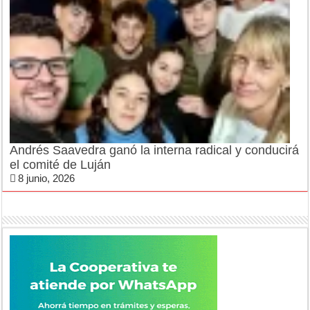
Andrés Saavedra ganó la interna radical y conducirá
el comité de Luján
8 junio, 2026