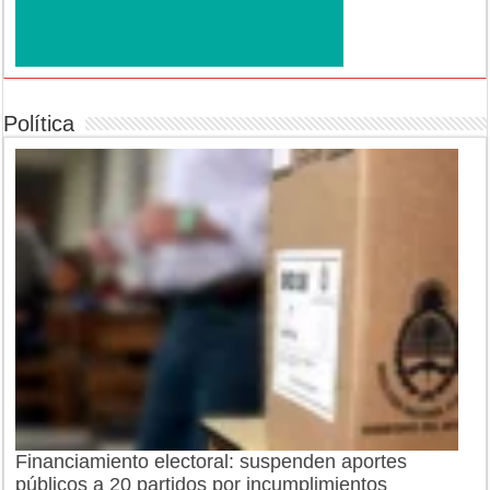
Política
Financiamiento electoral: suspenden aportes
públicos a 20 partidos por incumplimientos