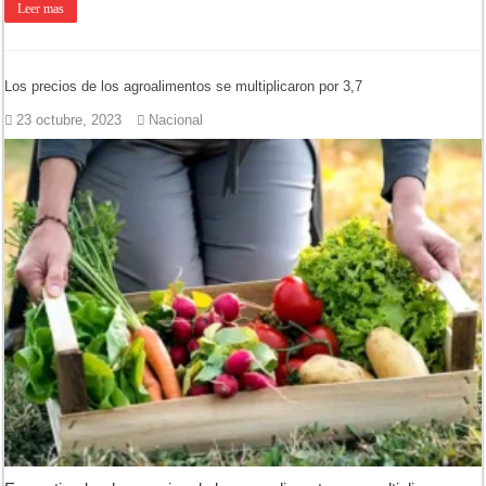
Leer mas
Los precios de los agroalimentos se multiplicaron por 3,7
23 octubre, 2023
Nacional