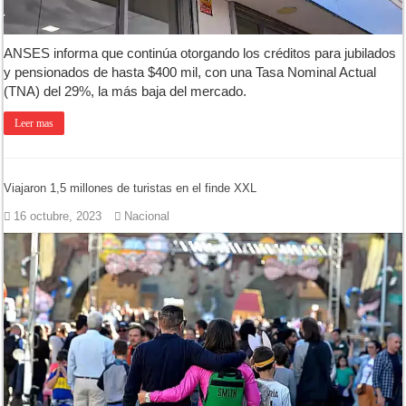
ANSES informa que continúa otorgando los créditos para jubilados
y pensionados de hasta $400 mil, con una Tasa Nominal Actual
(TNA) del 29%, la más baja del mercado.
Leer mas
Viajaron 1,5 millones de turistas en el finde XXL
16 octubre, 2023
Nacional