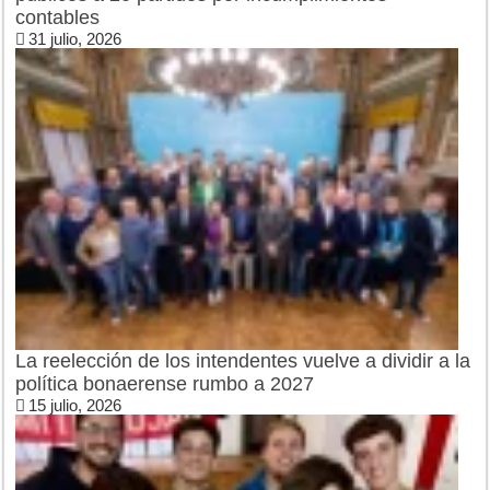
contables
31 julio, 2026
La reelección de los intendentes vuelve a dividir a la
política bonaerense rumbo a 2027
15 julio, 2026