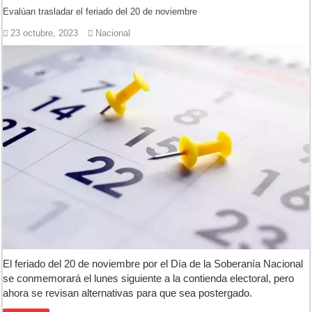
Evalúan trasladar el feriado del 20 de noviembre
23 octubre, 2023
Nacional
El feriado del 20 de noviembre por el Día de la Soberanía Nacional
se conmemorará el lunes siguiente a la contienda electoral, pero
ahora se revisan alternativas para que sea postergado.