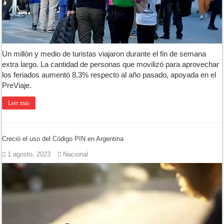
Un millón y medio de turistas viajaron durante el fin de semana
extra largo. La cantidad de personas que movilizó para aprovechar
los feriados aumentó 8,3% respecto al año pasado, apoyada en el
PreViaje.
Leer mas
Creció el uso del Código PIN en Argentina
1 agosto, 2023
Nacional