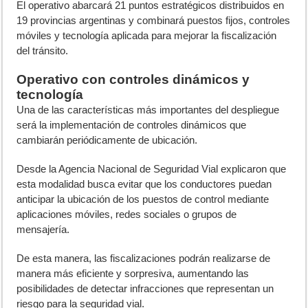
El operativo abarcará 21 puntos estratégicos distribuidos en
19 provincias argentinas y combinará puestos fijos, controles
móviles y tecnología aplicada para mejorar la fiscalización
del tránsito.
Operativo con controles dinámicos y
tecnología
Una de las características más importantes del despliegue
será la implementación de controles dinámicos que
cambiarán periódicamente de ubicación.
Desde la Agencia Nacional de Seguridad Vial explicaron que
esta modalidad busca evitar que los conductores puedan
anticipar la ubicación de los puestos de control mediante
aplicaciones móviles, redes sociales o grupos de
mensajería.
De esta manera, las fiscalizaciones podrán realizarse de
manera más eficiente y sorpresiva, aumentando las
posibilidades de detectar infracciones que representan un
riesgo para la seguridad vial.