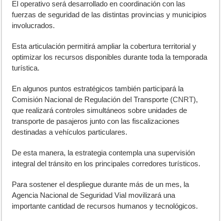
El operativo será desarrollado en coordinación con las
fuerzas de seguridad de las distintas provincias y municipios
involucrados.
Esta articulación permitirá ampliar la cobertura territorial y
optimizar los recursos disponibles durante toda la temporada
turística.
En algunos puntos estratégicos también participará la
Comisión Nacional de Regulación del Transporte (
CNRT
),
que realizará controles simultáneos sobre unidades de
transporte de pasajeros junto con las fiscalizaciones
destinadas a vehículos particulares.
De esta manera, la estrategia contempla una supervisión
integral del tránsito en los principales corredores turísticos.
Para sostener el despliegue durante más de un mes, la
Agencia Nacional de Seguridad Vial movilizará una
importante cantidad de recursos humanos y tecnológicos.