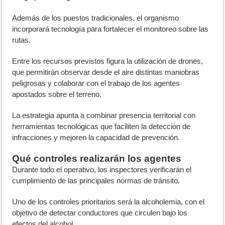
Además de los puestos tradicionales, el organismo
incorporará tecnología para fortalecer el monitoreo sobre las
rutas.
Entre los recursos previstos figura la utilización de drones,
que permitirán observar desde el aire distintas maniobras
peligrosas y colaborar con el trabajo de los agentes
apostados sobre el terreno.
La estrategia apunta a combinar presencia territorial con
herramientas tecnológicas que faciliten la detección de
infracciones y mejoren la capacidad de prevención.
Qué controles realizarán los agentes
Durante todo el operativo, los inspectores verificarán el
cumplimiento de las principales normas de tránsito.
Uno de los controles prioritarios será la alcoholemia, con el
objetivo de detectar conductores que circulen bajo los
efectos del alcohol.