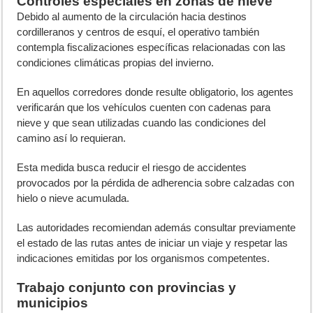
Controles especiales en zonas de nieve
Debido al aumento de la circulación hacia destinos
cordilleranos y centros de esquí, el operativo también
contempla fiscalizaciones específicas relacionadas con las
condiciones climáticas propias del invierno.
En aquellos corredores donde resulte obligatorio, los agentes
verificarán que los vehículos cuenten con cadenas para
nieve y que sean utilizadas cuando las condiciones del
camino así lo requieran.
Esta medida busca reducir el riesgo de accidentes
provocados por la pérdida de adherencia sobre calzadas con
hielo o nieve acumulada.
Las autoridades recomiendan además consultar previamente
el estado de las rutas antes de iniciar un viaje y respetar las
indicaciones emitidas por los organismos competentes.
Trabajo conjunto con provincias y
municipios