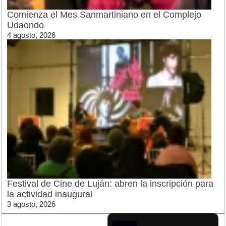
Comienza el Mes Sanmartiniano en el Complejo
Udaondo
4 agosto, 2026
Festival de Cine de Luján: abren la inscripción para
la actividad inaugural
3 agosto, 2026