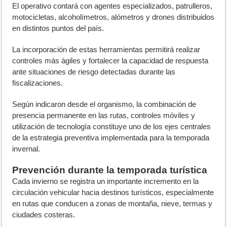
El operativo contará con agentes especializados, patrulleros,
motocicletas, alcoholímetros, alómetros y drones distribuidos
en distintos puntos del país.
La incorporación de estas herramientas permitirá realizar
controles más ágiles y fortalecer la capacidad de respuesta
ante situaciones de riesgo detectadas durante las
fiscalizaciones.
Según indicaron desde el organismo, la combinación de
presencia permanente en las rutas, controles móviles y
utilización de tecnología constituye uno de los ejes centrales
de la estrategia preventiva implementada para la temporada
invernal.
Prevención durante la temporada turística
Cada invierno se registra un importante incremento en la
circulación vehicular hacia destinos turísticos, especialmente
en rutas que conducen a zonas de montaña, nieve, termas y
ciudades costeras.