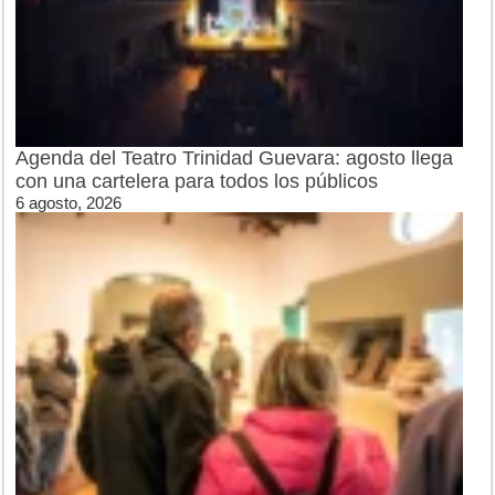
Agenda del Teatro Trinidad Guevara: agosto llega
con una cartelera para todos los públicos
6 agosto, 2026