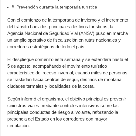
Prevención durante la temporada turística
Con el comienzo de la temporada de invierno y el incremento
del tránsito hacia los principales destinos turísticos, la
Agencia Nacional de
Seguridad Vial
(
ANSV
) puso en marcha
un amplio operativo de fiscalización en rutas nacionales y
corredores estratégicos de todo el país.
El despliegue comenzó esta semana y se extenderá hasta el
5 de agosto, acompañando el movimiento turístico
característico del receso invernal, cuando miles de personas
se trasladan hacia centros de esquí, destinos de montaña,
ciudades termales y localidades de la costa.
Según informó el organismo, el objetivo principal es prevenir
siniestros viales mediante controles intensivos sobre las
principales conductas de riesgo al volante, reforzando la
presencia del Estado en los corredores con mayor
circulación.