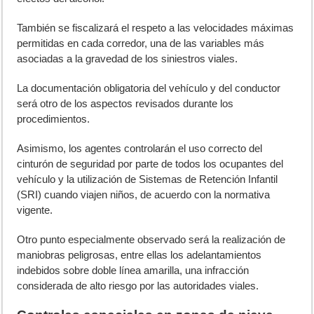
También se fiscalizará el respeto a las velocidades máximas
permitidas en cada corredor, una de las variables más
asociadas a la gravedad de los siniestros viales.
La documentación obligatoria del vehículo y del conductor
será otro de los aspectos revisados durante los
procedimientos.
Asimismo, los agentes controlarán el uso correcto del
cinturón de seguridad por parte de todos los ocupantes del
vehículo y la utilización de Sistemas de Retención Infantil
(SRI) cuando viajen niños, de acuerdo con la normativa
vigente.
Otro punto especialmente observado será la realización de
maniobras peligrosas, entre ellas los adelantamientos
indebidos sobre doble línea amarilla, una infracción
considerada de alto riesgo por las autoridades viales.