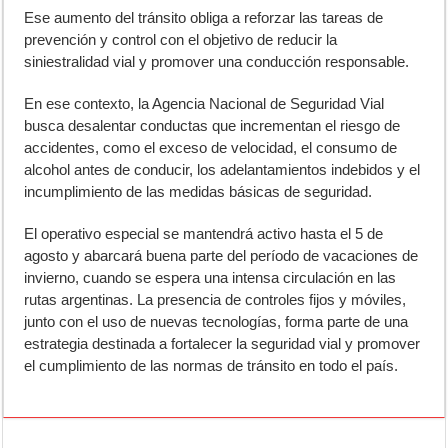
Ese aumento del tránsito obliga a reforzar las tareas de
prevención y control con el objetivo de reducir la
siniestralidad vial y promover una conducción responsable.
En ese contexto, la Agencia Nacional de Seguridad Vial
busca desalentar conductas que incrementan el riesgo de
accidentes, como el exceso de velocidad, el consumo de
alcohol antes de conducir, los adelantamientos indebidos y el
incumplimiento de las medidas básicas de seguridad.
El operativo especial se mantendrá activo hasta el 5 de
agosto y abarcará buena parte del período de vacaciones de
invierno, cuando se espera una intensa circulación en las
rutas argentinas. La presencia de controles fijos y móviles,
junto con el uso de nuevas tecnologías, forma parte de una
estrategia destinada a fortalecer la seguridad vial y promover
el cumplimiento de las normas de tránsito en todo el país.