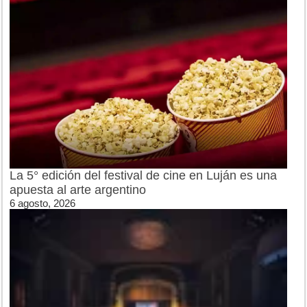
La 5° edición del festival de cine en Luján es una
apuesta al arte argentino
6 agosto, 2026