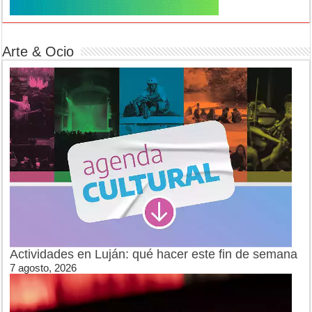
Arte & Ocio
Actividades en Luján: qué hacer este fin de semana
7 agosto, 2026