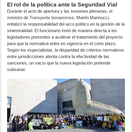
El rol de la política ante la Seguridad Vial
Durante el acto de apertura y las sesiones plenarias, el
ministro de
Transporte bonaerense
, Martín Marinucci,
enfatizó la responsabilidad del arco político en la gestión de la
siniestralidad. El funcionario instó de manera directa a los
legisladores presentes a acelerar el tratamiento del proyecto
para que la normativa entre en vigencia en el corto plazo.
Según los especialistas, la disparidad de criterios normativos
entre jurisdicciones atenta contra la efectividad de las
sanciones, un vacío que la nueva legislación pretende
subsanar.