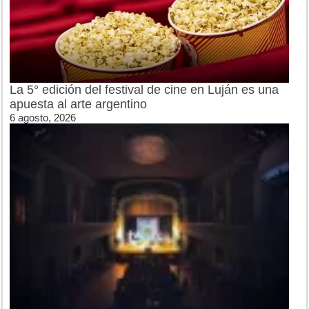
La 5° edición del festival de cine en Luján es una
apuesta al arte argentino
6 agosto, 2026