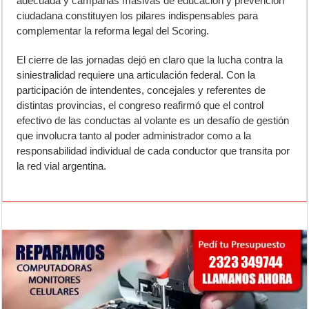
adecuada y campañas masivas de educación y prevención
ciudadana constituyen los pilares indispensables para
complementar la reforma legal del Scoring.
El cierre de las jornadas dejó en claro que la lucha contra la
siniestralidad requiere una articulación federal. Con la
participación de intendentes, concejales y referentes de
distintas provincias, el congreso reafirmó que el control
efectivo de las conductas al volante es un desafío de gestión
que involucra tanto al poder administrador como a la
responsabilidad individual de cada conductor que transita por
la red vial argentina.