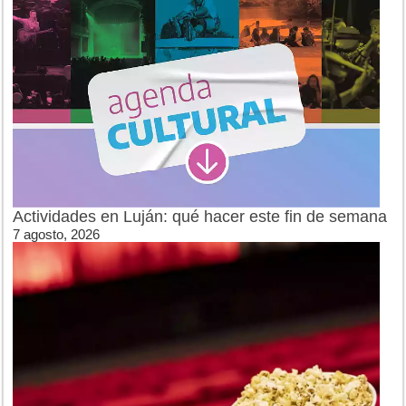
Actividades en Luján: qué hacer este fin de semana
7 agosto, 2026