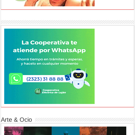
Arte & Ocio