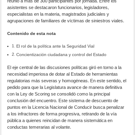
reunió a más de 300 participantes por jornada. Entre los
asistentes se destacaron funcionarios, legisladores,
especialistas en la materia, magistrados judiciales y
agrupaciones de familiares de víctimas de siniestros viales.
Contenido de esta nota
El rol de la política ante la Seguridad Vial
Concientización ciudadana y control del Estado
El eje central de las discusiones políticas giró en torno a la
necesidad imperiosa de dotar al Estado de herramientas
regulatorias más severas y homogéneas. En este sentido, el
pedido para que la Legislatura avance de manera definitiva
con la Ley de Scoring se consolidó como la principal
conclusión del encuentro. Este sistema de descuento de
puntos en la Licencia Nacional de Conducir busca penalizar
a los infractores de forma progresiva, retirando de la vía
pública a quienes reincidan de manera sistemática en
conductas temerarias al volante.