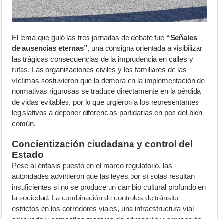
El lema que guió las tres jornadas de debate fue
“Señales
de ausencias eternas”
, una consigna orientada a visibilizar
las trágicas consecuencias de la imprudencia en calles y
rutas
. Las organizaciones civiles y los familiares de las
víctimas sostuvieron que la demora en la implementación de
normativas rigurosas se traduce directamente en la pérdida
de vidas evitables, por lo que urgieron a los representantes
legislativos a deponer diferencias partidarias en pos del bien
común.
Concientización ciudadana y control del
Estado
Pese al énfasis puesto en el marco regulatorio, las
autoridades advirtieron que las leyes por sí solas resultan
insuficientes si no se produce un cambio cultural profundo en
la sociedad. La combinación de controles de tránsito
estrictos en los corredores viales, una infraestructura vial