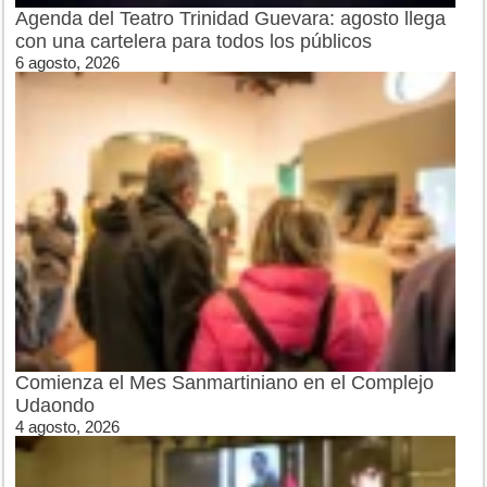
Agenda del Teatro Trinidad Guevara: agosto llega
con una cartelera para todos los públicos
6 agosto, 2026
Comienza el Mes Sanmartiniano en el Complejo
Udaondo
4 agosto, 2026