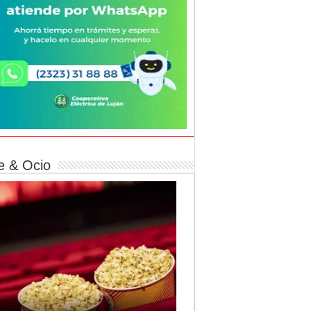
e & Ocio