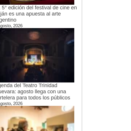
 5° edición del festival de cine en
ján es una apuesta al arte
gentino
agosto, 2026
enda del Teatro Trinidad
evara: agosto llega con una
rtelera para todos los públicos
agosto, 2026