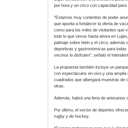
por hora y un circo con capacidad para
“Estamos muy contentos de poder anunci
que apunta a fortalecer la oferta de vac
como para los miles de visitantes que v
todo lo que vimos hasta ahora en Luján,
patinaje sobre hielo y el circo, además 
deportivas y gastronómicas para todas
vecinos lo disfruten”, señaló el Intende
La propuesta también incluye un parque
con espectáculos en vivo y una amplia
cuadrados que albergará muestras de cho
otras.
Además, habrá una feria de artesanos 
Por último, el sector de deportes ofrecer
rugby y de hockey.