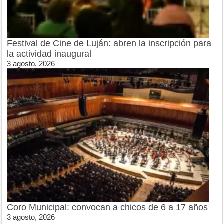
Festival de Cine de Luján: abren la inscripción para
la actividad inaugural
3 agosto, 2026
Coro Municipal: convocan a chicos de 6 a 17 años
3 agosto, 2026