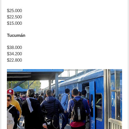
$25.000
$22.500
$15.000
Tucumán
$38.000
$34.200
$22.800