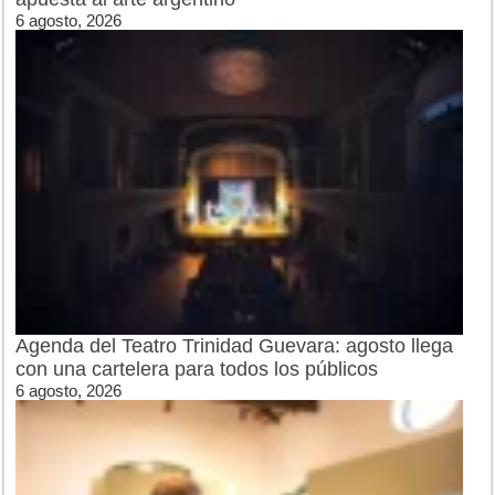
6 agosto, 2026
Agenda del Teatro Trinidad Guevara: agosto llega
con una cartelera para todos los públicos
6 agosto, 2026