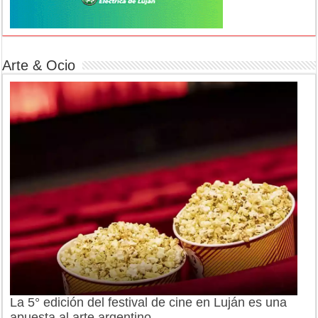
Arte & Ocio
La 5° edición del festival de cine en Luján es una
apuesta al arte argentino