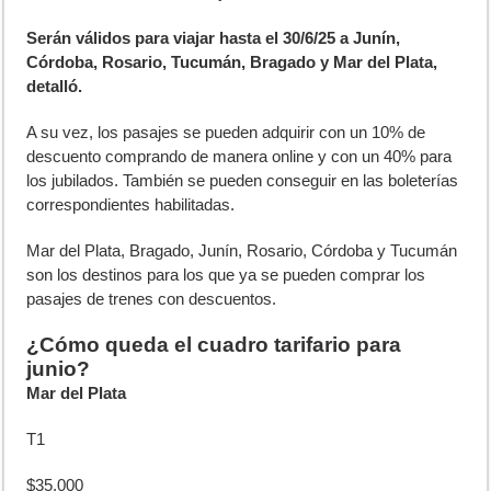
Serán válidos para viajar hasta el 30/6/25 a Junín,
Córdoba, Rosario, Tucumán, Bragado y Mar del Plata,
detalló.
A su vez, los pasajes se pueden adquirir con un 10% de
descuento comprando de manera online y con un 40% para
los jubilados. También se pueden conseguir en las boleterías
correspondientes habilitadas.
Mar del Plata, Bragado, Junín, Rosario, Córdoba y Tucumán
son los destinos para los que ya se pueden comprar los
pasajes de trenes con descuentos.
¿Cómo queda el cuadro tarifario para
junio?
Mar del Plata
T1
$35.000