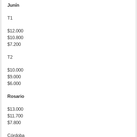
Junín
T1
$12.000
$10.800
$7.200
T2
$10.000
$9.000
$6.000
Rosario
$13.000
$11.700
$7.800
Córdoba