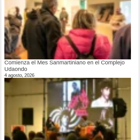
Comienza el Mes Sanmartiniano en el Complejo
Udaondo
4 agosto, 2026