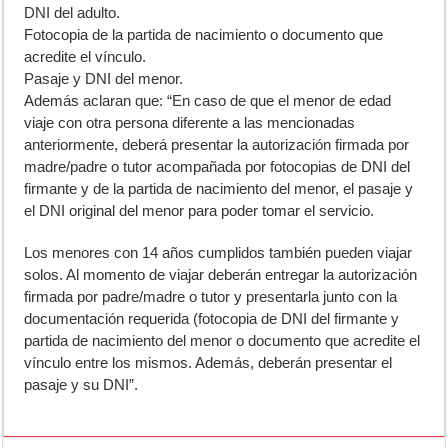
DNI del adulto.
Fotocopia de la partida de nacimiento o documento que
acredite el vínculo.
Pasaje y DNI del menor.
Además aclaran que: “En caso de que el menor de edad
viaje con otra persona diferente a las mencionadas
anteriormente, deberá presentar la autorización firmada por
madre/padre o tutor acompañada por fotocopias de DNI del
firmante y de la partida de nacimiento del menor, el pasaje y
el DNI original del menor para poder tomar el servicio.
Los menores con 14 años cumplidos también pueden viajar
solos. Al momento de viajar deberán entregar la autorización
firmada por padre/madre o tutor y presentarla junto con la
documentación requerida (fotocopia de DNI del firmante y
partida de nacimiento del menor o documento que acredite el
vínculo entre los mismos. Además, deberán presentar el
pasaje y su DNI”.