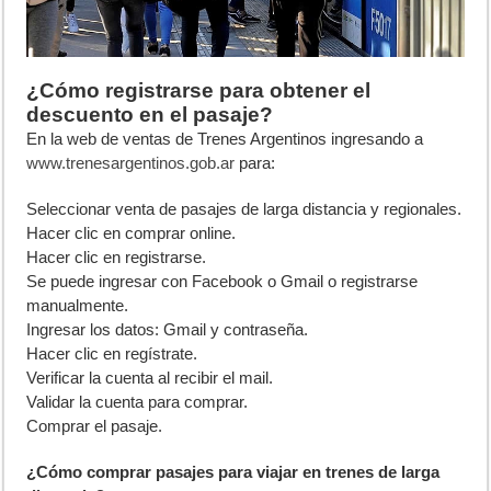
¿Cómo registrarse para obtener el
descuento en el pasaje?
En la web de ventas de Trenes Argentinos ingresando a
www.trenesargentinos.gob.ar
para:
Seleccionar venta de pasajes de larga distancia y regionales.
Hacer clic en comprar online.
Hacer clic en registrarse.
Se puede ingresar con Facebook o Gmail o registrarse
manualmente.
Ingresar los datos: Gmail y contraseña.
Hacer clic en regístrate.
Verificar la cuenta al recibir el mail.
Validar la cuenta para comprar.
Comprar el pasaje.
¿Cómo comprar pasajes para viajar en trenes de larga