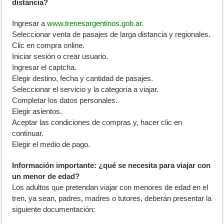
distancia?
Ingresar a
www.trenesargentinos.gob.ar.
Seleccionar venta de pasajes de larga distancia y regionales.
Clic en compra online.
Iniciar sesión o crear usuario.
Ingresar el captcha.
Elegir destino, fecha y cantidad de pasajes.
Seleccionar el servicio y la categoría a viajar.
Completar los datos personales.
Elegir asientos.
Aceptar las condiciones de compras y, hacer clic en
continuar.
Elegir el medio de pago.
Información importante: ¿qué se necesita para viajar con
un menor de edad?
Los adultos que pretendan viajar con menores de edad en el
tren, ya sean, padres, madres o tutores, deberán presentar la
siguiente documentación: