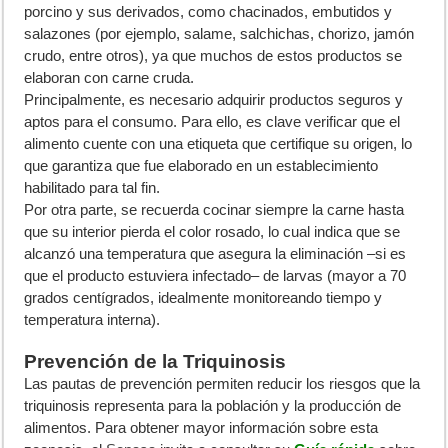
porcino y sus derivados, como chacinados, embutidos y
salazones (por ejemplo, salame, salchichas, chorizo, jamón
crudo, entre otros), ya que muchos de estos productos se
elaboran con carne cruda.
Principalmente, es necesario adquirir productos seguros y
aptos para el consumo. Para ello, es clave verificar que el
alimento cuente con una etiqueta que certifique su origen, lo
que garantiza que fue elaborado en un establecimiento
habilitado para tal fin.
Por otra parte, se recuerda cocinar siempre la carne hasta
que su interior pierda el color rosado, lo cual indica que se
alcanzó una temperatura que asegura la eliminación –si es
que el producto estuviera infectado– de larvas (mayor a 70
grados centígrados, idealmente monitoreando tiempo y
temperatura interna).
Prevención de la Triquinosis
Las pautas de prevención permiten reducir los riesgos que la
triquinosis representa para la población y la producción de
alimentos. Para obtener mayor información sobre esta