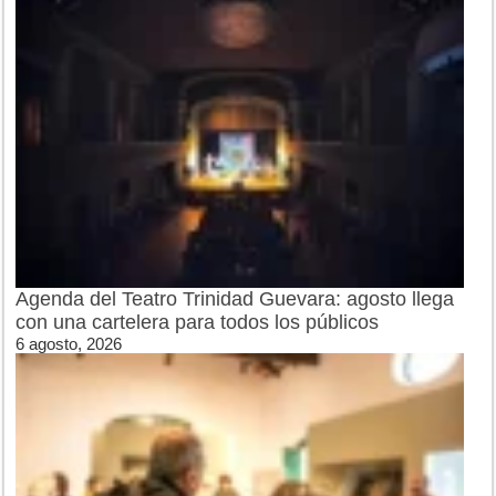
Agenda del Teatro Trinidad Guevara: agosto llega
con una cartelera para todos los públicos
6 agosto, 2026