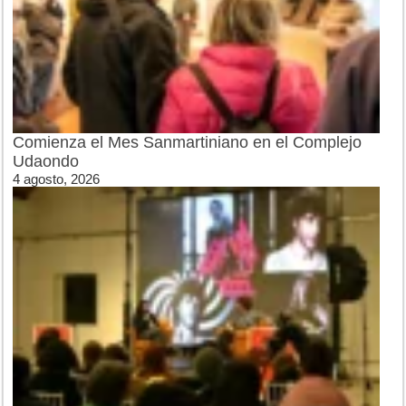
Comienza el Mes Sanmartiniano en el Complejo
Udaondo
4 agosto, 2026