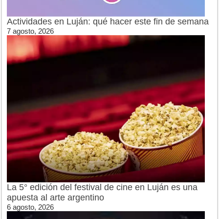
Actividades en Luján: qué hacer este fin de semana
7 agosto, 2026
La 5° edición del festival de cine en Luján es una
apuesta al arte argentino
6 agosto, 2026