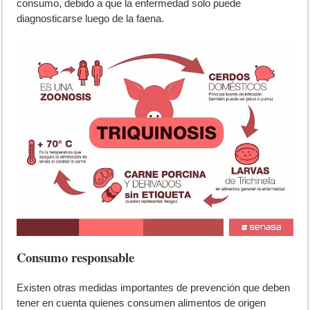
consumo, debido a que la enfermedad solo puede
diagnosticarse luego de la faena.
Consumo responsable
Existen otras medidas importantes de prevención que deben
tener en cuenta quienes consumen alimentos de origen