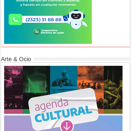
Arte & Ocio