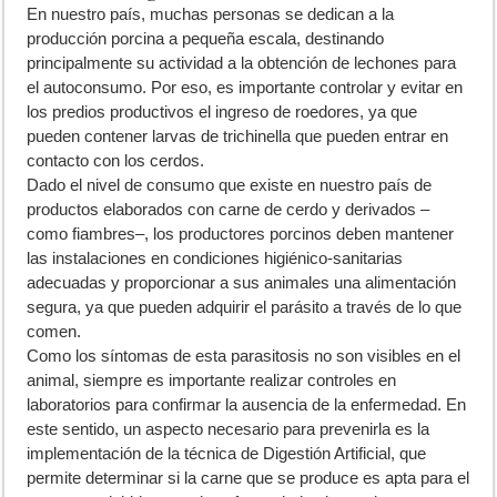
En nuestro país, muchas personas se dedican a la
producción porcina a pequeña escala, destinando
principalmente su actividad a la obtención de lechones para
el autoconsumo. Por eso, es importante controlar y evitar en
los predios productivos el ingreso de roedores, ya que
pueden contener larvas de trichinella que pueden entrar en
contacto con los cerdos.
Dado el nivel de consumo que existe en nuestro país de
productos elaborados con carne de cerdo y derivados –
como fiambres–, los productores porcinos deben mantener
las instalaciones en condiciones higiénico-sanitarias
adecuadas y proporcionar a sus animales una alimentación
segura, ya que pueden adquirir el parásito a través de lo que
comen.
Como los síntomas de esta parasitosis no son visibles en el
animal, siempre es importante realizar controles en
laboratorios para confirmar la ausencia de la enfermedad. En
este sentido, un aspecto necesario para prevenirla es la
implementación de la técnica de Digestión Artificial, que
permite determinar si la carne que se produce es apta para el