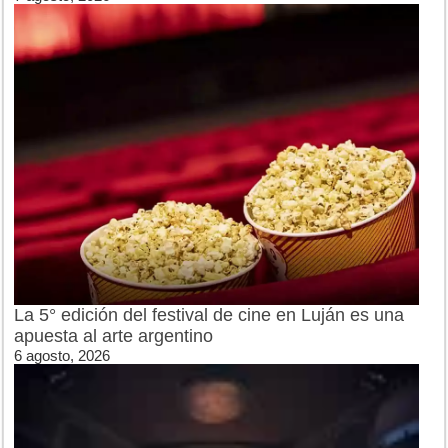
La 5° edición del festival de cine en Luján es una
apuesta al arte argentino
6 agosto, 2026