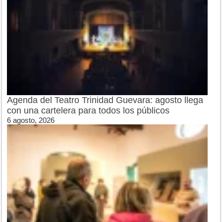
Agenda del Teatro Trinidad Guevara: agosto llega
con una cartelera para todos los públicos
6 agosto, 2026