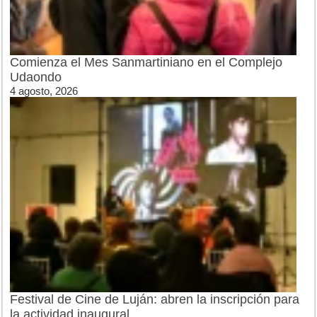
Comienza el Mes Sanmartiniano en el Complejo
Udaondo
4 agosto, 2026
Festival de Cine de Luján: abren la inscripción para
la actividad inaugural