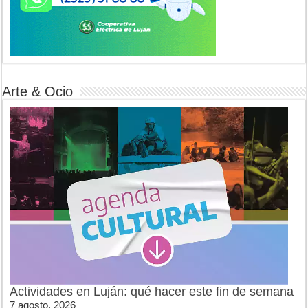
Arte & Ocio
Actividades en Luján: qué hacer este fin de semana
7 agosto, 2026