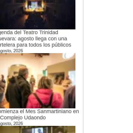
enda del Teatro Trinidad
evara: agosto llega con una
rtelera para todos los públicos
agosto, 2026
mienza el Mes Sanmartiniano en
 Complejo Udaondo
agosto, 2026