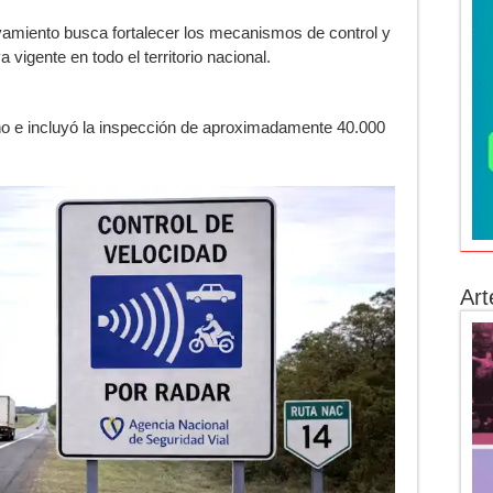
amiento busca fortalecer los mecanismos de control y
vigente en todo el territorio nacional.
ño e incluyó la inspección de aproximadamente 40.000
Art