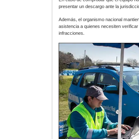
presentar un descargo ante la jurisdicc
Además, el organismo nacional mantiene
asistencia a quienes necesiten verifica
infracciones.