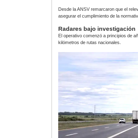
Desde la ANSV remarcaron que el relev
asegurar el cumplimiento de la normativa 
Radares bajo investigación
El operativo comenzó a principios de a
kilómetros de rutas nacionales.