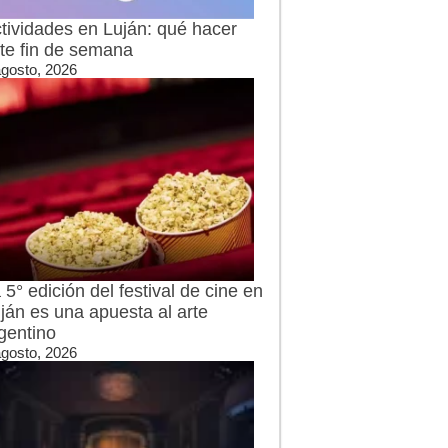
tividades en Luján: qué hacer
te fin de semana
agosto, 2026
 5° edición del festival de cine en
ján es una apuesta al arte
gentino
agosto, 2026