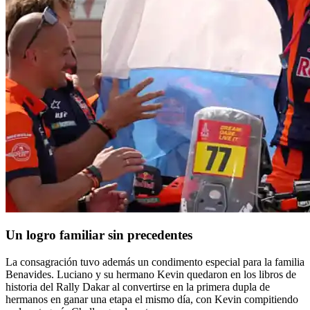
Un logro familiar sin precedentes
La consagración tuvo además un condimento especial para la familia
Benavides. Luciano y su hermano Kevin quedaron en los libros de
historia del Rally Dakar al convertirse en la primera dupla de
hermanos en ganar una etapa el mismo día, con Kevin compitiendo