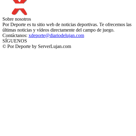
Sobre nosotros
Por Deporte es tu sitio web de noticias deportivas. Te ofrecemos las
últimas noticias y vídeos directamente del campo de juego.
Contáctanos:
xdeporte@diariodelujan.com
SÍGUENOS
© Por Deporte by ServerLujan.com