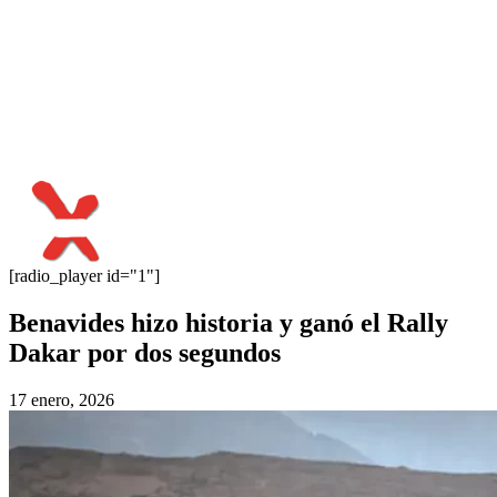
[radio_player id="1"]
Benavides hizo historia y ganó el Rally
Dakar por dos segundos
17 enero, 2026