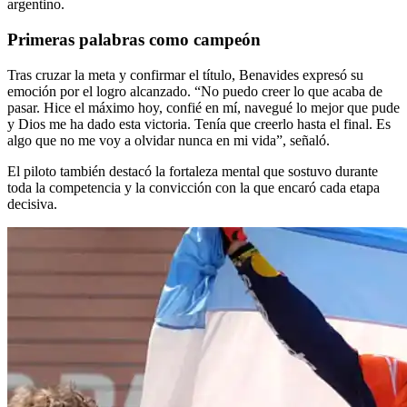
argentino.
Primeras palabras como campeón
Tras cruzar la meta y confirmar el título, Benavides expresó su
emoción por el logro alcanzado. “No puedo creer lo que acaba de
pasar. Hice el máximo hoy, confié en mí, navegué lo mejor que pude
y Dios me ha dado esta victoria. Tenía que creerlo hasta el final. Es
algo que no me voy a olvidar nunca en mi vida”, señaló.
El piloto también destacó la fortaleza mental que sostuvo durante
toda la competencia y la convicción con la que encaró cada etapa
decisiva.