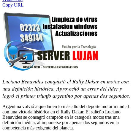
Copy URL
Luciano Benavides conquistó el Rally Dakar en motos con
una definición histórica. Aprovechó un error del líder y
logró el primer triunfo argentino por apenas dos segundos.
Argentina volvió a quedar en lo más alto del deporte motor mundial
con una victoria histórica en el Rally Dakar. El salteño Luciano
Benavides se consagró campeón en la categoría motos tras una
definición inédita, al imponerse por apenas dos segundos en la
competencia más exigente del planeta.