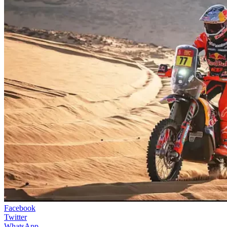
Facebook
Twitter
WhatsApp