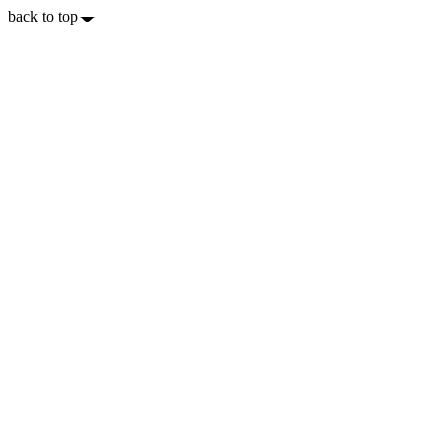
back to top