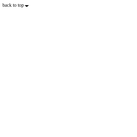
back to top