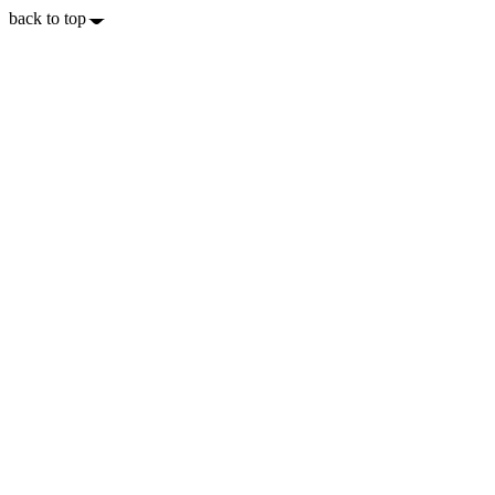
back to top