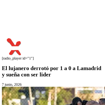
[radio_player id="1"]
El lujanero derrotó por 1 a 0 a Lamadrid
y sueña con ser lider
7 junio, 2026