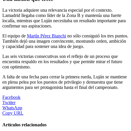
La victoria adquiere una relevancia especial por el contexto.
Lamadrid llegaba como líder de la Zona B y mantenía una fuerte
localía, mientras que Luján necesitaba un resultado importante para
confirmar sus aspiraciones.
El equipo de
Martín Pérez Bianchi
no sólo consiguió los tres puntos.
También dejó una imagen convincente, mostrando orden, ambición
y capacidad para sostener una idea de juego.
Las seis victorias consecutivas son el reflejo de un proceso que
encuentra respaldo en los resultados y que permite mirar el futuro
con optimismo.
A falta de una fecha para cerrar la primera rueda, Luján se mantiene
en plena pelea por los puestos de privilegio y demuestra que tiene
argumentos para ser protagonista hasta el final del campeonato.
Facebook
Twitter
WhatsApp
Copy URL
Artículos relacionados