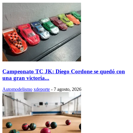
Campeonato TC JK: Diego Cordone se quedó con
una gran victoria...
Automodelismo
xdeporte
-
7 agosto, 2026