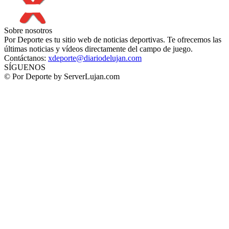
Sobre nosotros
Por Deporte es tu sitio web de noticias deportivas. Te ofrecemos las
últimas noticias y vídeos directamente del campo de juego.
Contáctanos:
xdeporte@diariodelujan.com
SÍGUENOS
© Por Deporte by ServerLujan.com