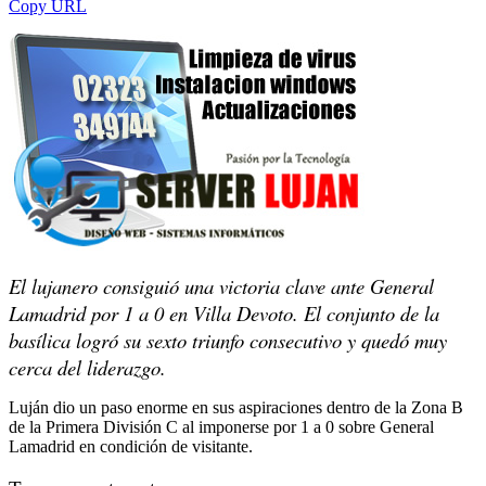
Copy URL
El lujanero consiguió una victoria clave ante General
Lamadrid por 1 a 0 en Villa Devoto. El conjunto de la
basílica logró su sexto triunfo consecutivo y quedó muy
cerca del liderazgo.
Luján dio un paso enorme en sus aspiraciones dentro de la Zona B
de la Primera División C al imponerse por 1 a 0 sobre General
Lamadrid en condición de visitante.