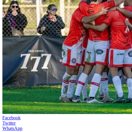
Facebook
Twitter
WhatsApp