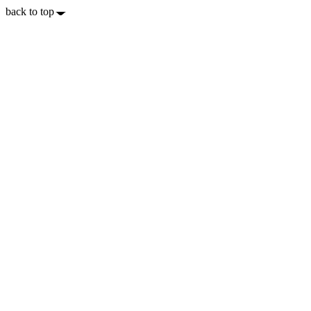
back to top