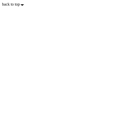
back to top