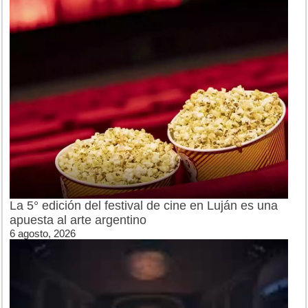
La 5° edición del festival de cine en Luján es una
apuesta al arte argentino
6 agosto, 2026