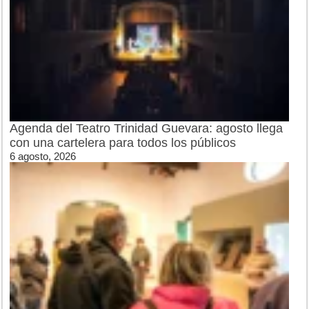
Agenda del Teatro Trinidad Guevara: agosto llega
con una cartelera para todos los públicos
6 agosto, 2026