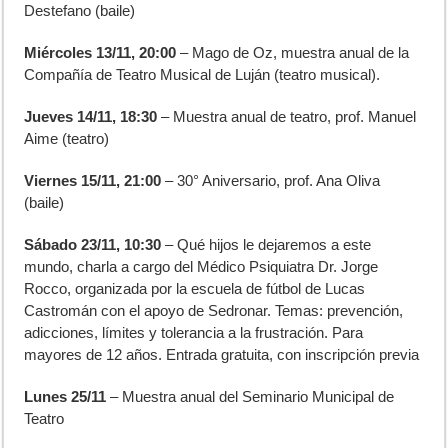
Destefano (baile)
Miércoles 13/11, 20:00
– Mago de Oz, muestra anual de la
Compañía de Teatro Musical de Luján (teatro musical).
Jueves 14/11, 18:30
– Muestra anual de teatro, prof. Manuel
Aime (teatro)
Viernes 15/11, 21:00
– 30° Aniversario, prof. Ana Oliva
(baile)
Sábado 23/11, 10:30
– Qué hijos le dejaremos a este
mundo, charla a cargo del Médico Psiquiatra Dr. Jorge
Rocco, organizada por la escuela de fútbol de Lucas
Castromán con el apoyo de Sedronar. Temas: prevención,
adicciones, límites y tolerancia a la frustración. Para
mayores de 12 años. Entrada gratuita, con inscripción previa
Lunes 25/11
– Muestra anual del Seminario Municipal de
Teatro