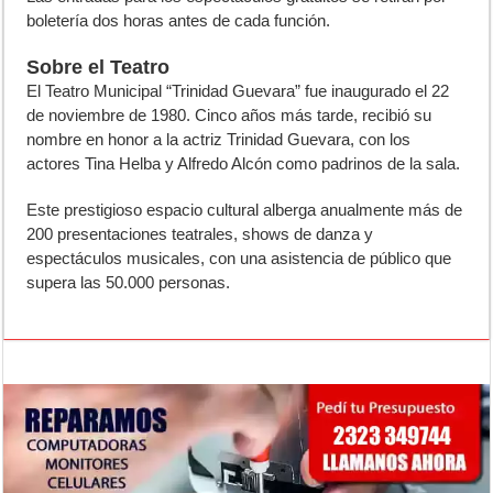
boletería dos horas antes de cada función.
Sobre el Teatro
El Teatro Municipal “Trinidad Guevara” fue inaugurado el 22
de noviembre de 1980. Cinco años más tarde, recibió su
nombre en honor a la actriz Trinidad Guevara, con los
actores Tina Helba y Alfredo Alcón como padrinos de la sala.
Este prestigioso espacio cultural alberga anualmente más de
200 presentaciones teatrales, shows de danza y
espectáculos musicales, con una asistencia de público que
supera las 50.000 personas.