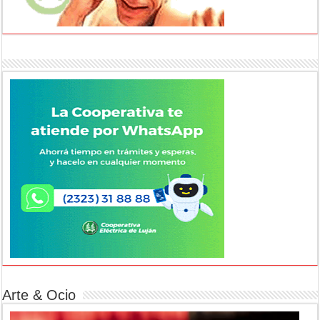
Arte & Ocio