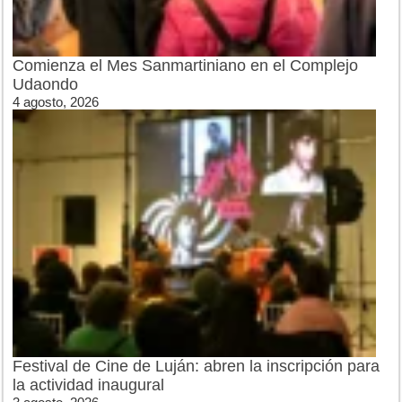
Comienza el Mes Sanmartiniano en el Complejo
Udaondo
4 agosto, 2026
Festival de Cine de Luján: abren la inscripción para
la actividad inaugural