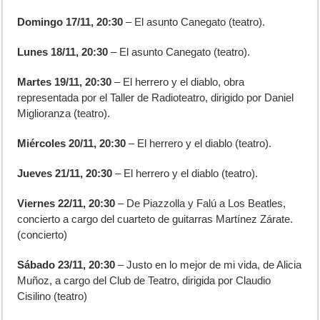
Domingo 17/11, 20:30
– El asunto Canegato (teatro).
Lunes 18/11, 20:30
– El asunto Canegato (teatro).
Martes 19/11, 20:30
– El herrero y el diablo, obra
representada por el Taller de Radioteatro, dirigido por Daniel
Miglioranza (teatro).
Miércoles 20/11, 20:30
– El herrero y el diablo (teatro).
Jueves 21/11, 20:30
– El herrero y el diablo (teatro).
Viernes 22/11, 20:30
– De Piazzolla y Falú a Los Beatles,
concierto a cargo del cuarteto de guitarras Martínez Zárate.
(concierto)
Sábado 23/11, 20:30
– Justo en lo mejor de mi vida, de Alicia
Muñoz, a cargo del Club de Teatro, dirigida por Claudio
Cisilino (teatro)