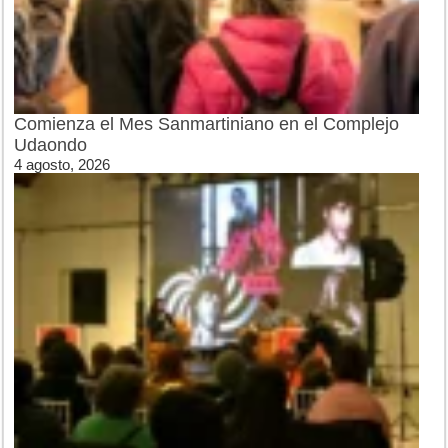
Comienza el Mes Sanmartiniano en el Complejo
Udaondo
4 agosto, 2026