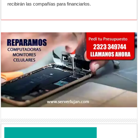
recibirán las compañías para financiarlos.