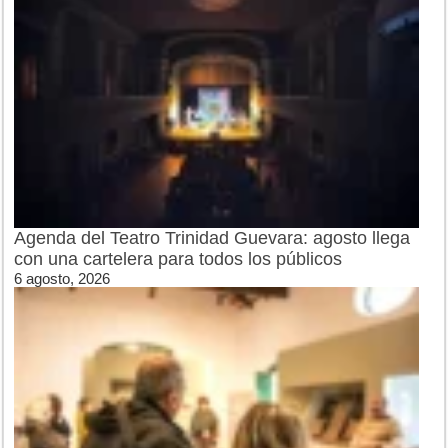
Agenda del Teatro Trinidad Guevara: agosto llega
con una cartelera para todos los públicos
6 agosto, 2026