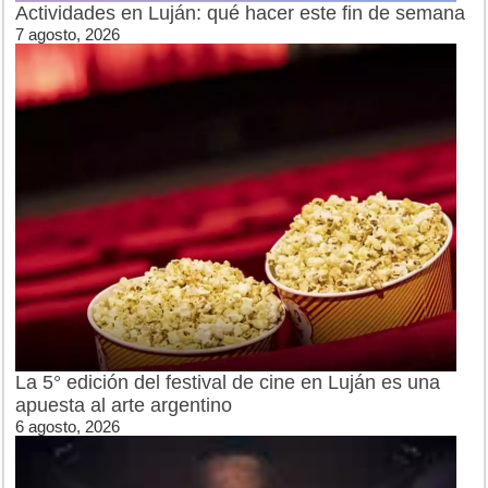
Actividades en Luján: qué hacer este fin de semana
7 agosto, 2026
La 5° edición del festival de cine en Luján es una
apuesta al arte argentino
6 agosto, 2026