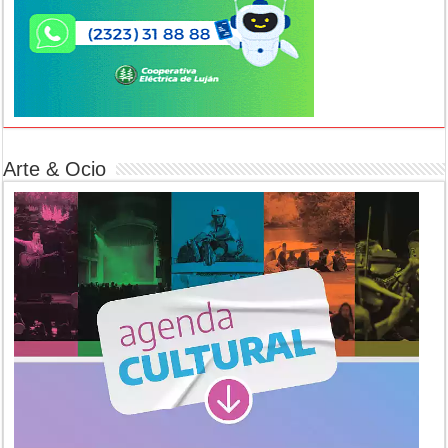
Arte & Ocio