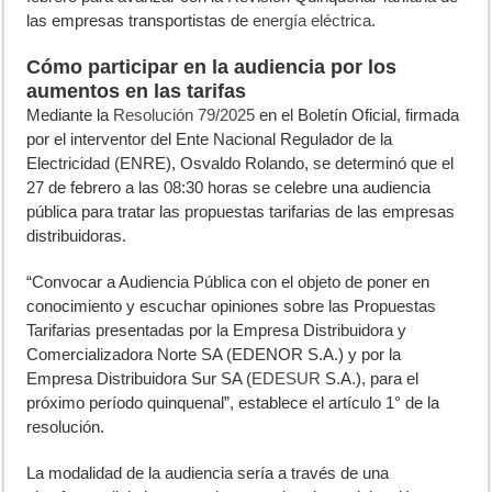
las empresas transportistas de
energía eléctrica
.
Cómo participar en la audiencia por los
aumentos en las tarifas
Mediante la
Resolución 79/2025
en el Boletín Oficial, firmada
por el interventor del Ente Nacional Regulador de la
Electricidad (ENRE), Osvaldo Rolando, se determinó que el
27 de febrero a las 08:30 horas se celebre una audiencia
pública para tratar las propuestas tarifarias de las empresas
distribuidoras.
“Convocar a Audiencia Pública con el objeto de poner en
conocimiento y escuchar opiniones sobre las Propuestas
Tarifarias presentadas por la Empresa Distribuidora y
Comercializadora Norte SA (EDENOR S.A.) y por la
Empresa Distribuidora Sur SA (
EDESUR
S.A.), para el
próximo período quinquenal”, establece el artículo 1° de la
resolución.
La modalidad de la audiencia sería a través de una