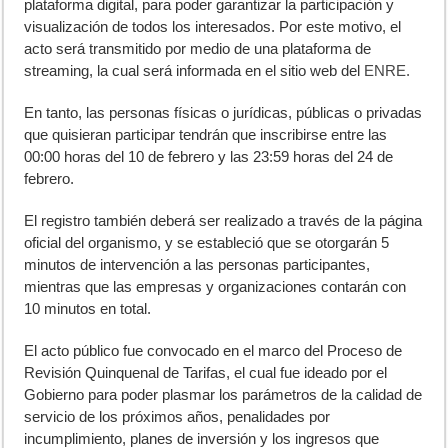
plataforma digital, para poder garantizar la participación y
visualización de todos los interesados. Por este motivo, el
acto será transmitido por medio de una plataforma de
streaming, la cual será informada en el sitio web del
ENRE.
En tanto, las personas físicas o jurídicas, públicas o privadas
que quisieran participar tendrán que inscribirse entre las
00:00 horas del 10 de febrero y las 23:59 horas del 24 de
febrero.
El registro también deberá ser realizado a través de la página
oficial del organismo, y se estableció que se otorgarán 5
minutos de intervención a las personas participantes,
mientras que las empresas y organizaciones contarán con
10 minutos en total.
El acto público fue convocado en el marco del Proceso de
Revisión Quinquenal de Tarifas, el cual fue ideado por el
Gobierno para poder plasmar los parámetros de la calidad de
servicio de los próximos años, penalidades por
incumplimiento, planes de inversión y los ingresos que